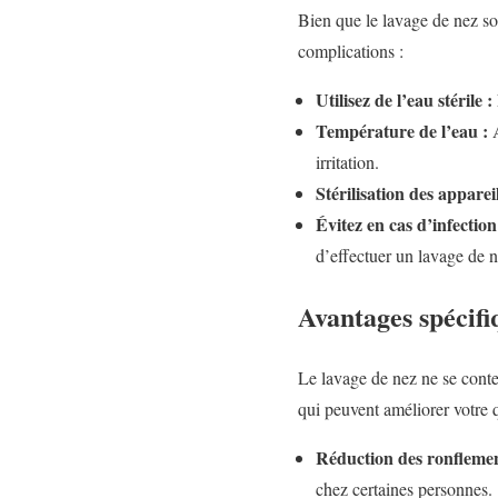
Bien que le lavage de nez soi
complications :
Utilisez de l’eau stérile :
Température de l’eau :
A
irritation.
Stérilisation des appareil
Évitez en cas d’infection
d’effectuer un lavage de n
Avantages spécifi
Le lavage de nez ne se conte
qui peuvent améliorer votre q
Réduction des ronflemen
chez certaines personnes.