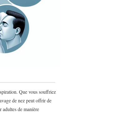
spiration. Que vous souffriez
avage de nez peut offrir de
r adultes de manière