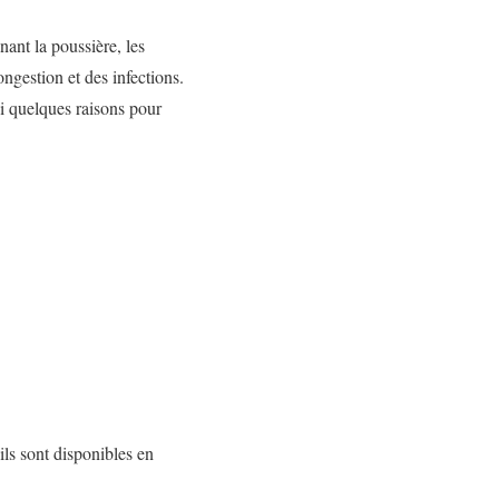
nant la poussière, les
ngestion et des infections.
ci quelques raisons pour
ls sont disponibles en