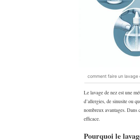
comment faire un lavage 
Le lavage de nez est une mét
d’allergies, de sinusite ou 
nombreux avantages. Dans ce
efficace.
Pourquoi le lavag