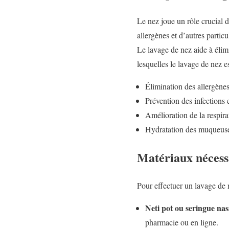
Le nez joue un rôle crucial d
allergènes et d’autres partic
Le lavage de nez aide à élimi
lesquelles le lavage de nez e
Élimination des allergènes
Prévention des infections 
Amélioration de la respira
Hydratation des muqueuses 
Matériaux nécess
Pour effectuer un lavage de 
Neti pot ou seringue nas
pharmacie ou en ligne.