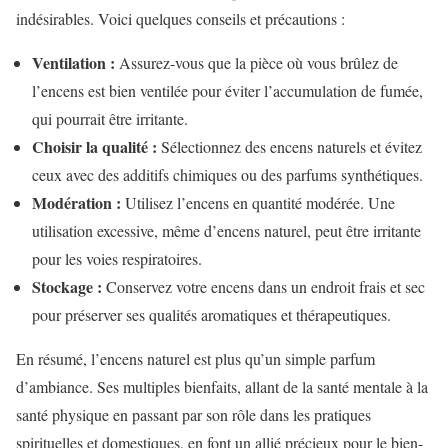
indésirables. Voici quelques conseils et précautions :
Ventilation :
Assurez-vous que la pièce où vous brûlez de
l’encens est bien ventilée pour éviter l’accumulation de fumée,
qui pourrait être irritante.
Choisir la qualité :
Sélectionnez des encens naturels et évitez
ceux avec des additifs chimiques ou des parfums synthétiques.
Modération :
Utilisez l’encens en quantité modérée. Une
utilisation excessive, même d’encens naturel, peut être irritante
pour les voies respiratoires.
Stockage :
Conservez votre encens dans un endroit frais et sec
pour préserver ses qualités aromatiques et thérapeutiques.
En résumé, l’encens naturel est plus qu’un simple parfum
d’ambiance. Ses multiples bienfaits, allant de la santé mentale à la
santé physique en passant par son rôle dans les pratiques
spirituelles et domestiques, en font un allié précieux pour le bien-