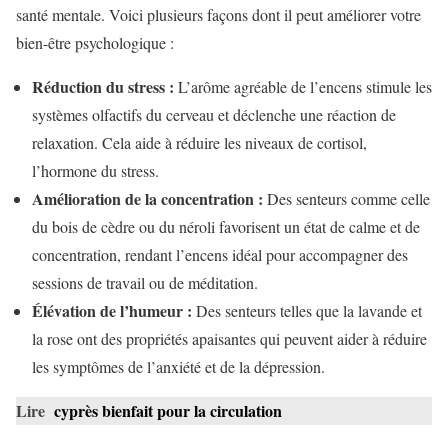
santé mentale. Voici plusieurs façons dont il peut améliorer votre
bien-être psychologique :
Réduction du stress :
L’arôme agréable de l’encens stimule les
systèmes olfactifs du cerveau et déclenche une réaction de
relaxation. Cela aide à réduire les niveaux de cortisol,
l’hormone du stress.
Amélioration de la concentration :
Des senteurs comme celle
du bois de cèdre ou du néroli favorisent un état de calme et de
concentration, rendant l’encens idéal pour accompagner des
sessions de travail ou de méditation.
Élévation de l’humeur :
Des senteurs telles que la lavande et
la rose ont des propriétés apaisantes qui peuvent aider à réduire
les symptômes de l’anxiété et de la dépression.
Lire
cyprès bienfait pour la circulation