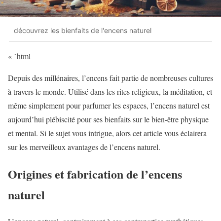
découvrez les bienfaits de l'encens naturel
« `html
Depuis des millénaires, l’encens fait partie de nombreuses cultures
à travers le monde. Utilisé dans les rites religieux, la méditation, et
même simplement pour parfumer les espaces, l’encens naturel est
aujourd’hui plébiscité pour ses bienfaits sur le bien-être physique
et mental. Si le sujet vous intrigue, alors cet article vous éclairera
sur les merveilleux avantages de l’encens naturel.
Origines et fabrication de l’encens
naturel