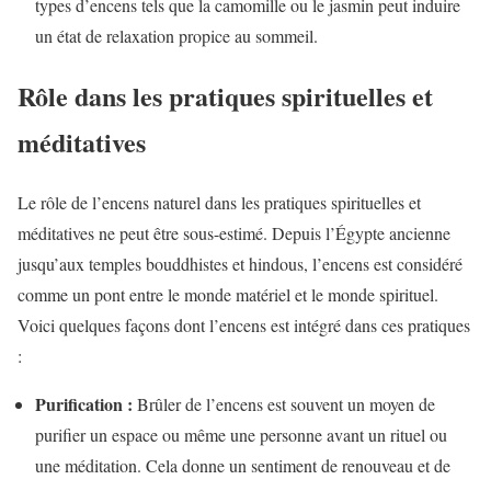
types d’encens tels que la camomille ou le jasmin peut induire
un état de relaxation propice au sommeil.
Rôle dans les pratiques spirituelles et
méditatives
Le rôle de l’encens naturel dans les pratiques spirituelles et
méditatives ne peut être sous-estimé. Depuis l’Égypte ancienne
jusqu’aux temples bouddhistes et hindous, l’encens est considéré
comme un pont entre le monde matériel et le monde spirituel.
Voici quelques façons dont l’encens est intégré dans ces pratiques
:
Purification :
Brûler de l’encens est souvent un moyen de
purifier un espace ou même une personne avant un rituel ou
une méditation. Cela donne un sentiment de renouveau et de