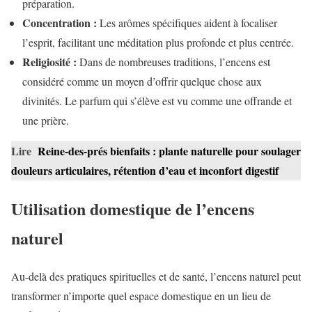
préparation.
Concentration :
Les arômes spécifiques aident à focaliser
l’esprit, facilitant une méditation plus profonde et plus centrée.
Religiosité :
Dans de nombreuses traditions, l’encens est
considéré comme un moyen d’offrir quelque chose aux
divinités. Le parfum qui s’élève est vu comme une offrande et
une prière.
Lire
Reine-des-prés bienfaits : plante naturelle pour soulager
douleurs articulaires, rétention d’eau et inconfort digestif
Utilisation domestique de l’encens
naturel
Au-delà des pratiques spirituelles et de santé, l’encens naturel peut
transformer n’importe quel espace domestique en un lieu de