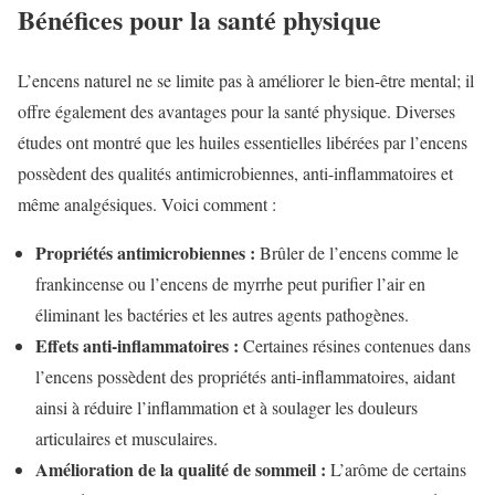
Bénéfices pour la santé physique
L’encens naturel ne se limite pas à améliorer le bien-être mental; il
offre également des avantages pour la santé physique. Diverses
études ont montré que les huiles essentielles libérées par l’encens
possèdent des qualités antimicrobiennes, anti-inflammatoires et
même analgésiques. Voici comment :
Propriétés antimicrobiennes :
Brûler de l’encens comme le
frankincense ou l’encens de myrrhe peut purifier l’air en
éliminant les bactéries et les autres agents pathogènes.
Effets anti-inflammatoires :
Certaines résines contenues dans
l’encens possèdent des propriétés anti-inflammatoires, aidant
ainsi à réduire l’inflammation et à soulager les douleurs
articulaires et musculaires.
Amélioration de la qualité de sommeil :
L’arôme de certains