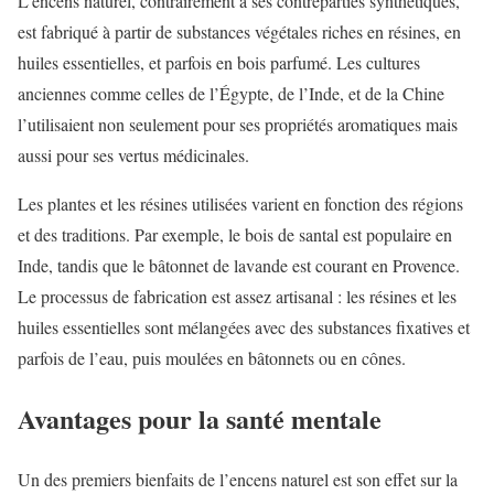
L’encens naturel, contrairement à ses contreparties synthétiques,
est fabriqué à partir de substances végétales riches en résines, en
huiles essentielles, et parfois en bois parfumé. Les cultures
anciennes comme celles de l’Égypte, de l’Inde, et de la Chine
l’utilisaient non seulement pour ses propriétés aromatiques mais
aussi pour ses vertus médicinales.
Les plantes et les résines utilisées varient en fonction des régions
et des traditions. Par exemple, le bois de santal est populaire en
Inde, tandis que le bâtonnet de lavande est courant en Provence.
Le processus de fabrication est assez artisanal : les résines et les
huiles essentielles sont mélangées avec des substances fixatives et
parfois de l’eau, puis moulées en bâtonnets ou en cônes.
Avantages pour la santé mentale
Un des premiers bienfaits de l’encens naturel est son effet sur la