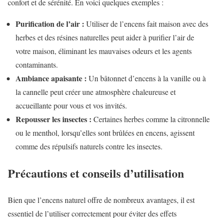
confort et de sérénité. En voici quelques exemples :
Purification de l’air :
Utiliser de l’encens fait maison avec des
herbes et des résines naturelles peut aider à purifier l’air de
votre maison, éliminant les mauvaises odeurs et les agents
contaminants.
Ambiance apaisante :
Un bâtonnet d’encens à la vanille ou à
la cannelle peut créer une atmosphère chaleureuse et
accueillante pour vous et vos invités.
Repousser les insectes :
Certaines herbes comme la citronnelle
ou le menthol, lorsqu’elles sont brûlées en encens, agissent
comme des répulsifs naturels contre les insectes.
Précautions et conseils d’utilisation
Bien que l’encens naturel offre de nombreux avantages, il est
essentiel de l’utiliser correctement pour éviter des effets