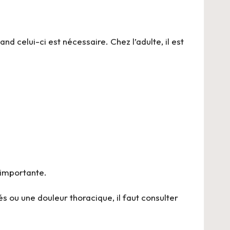
d celui-ci est nécessaire. Chez l’adulte, il est
 importante.
s ou une douleur thoracique, il faut consulter