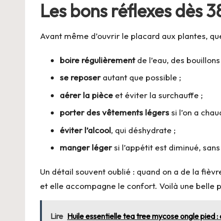
Les bons réflexes dès 3
Avant même d’ouvrir le placard aux plantes, qu
boire régulièrement
de l’eau, des bouillons
se reposer
autant que possible ;
aérer la pièce
et éviter la surchauffe ;
porter des vêtements légers
si l’on a chaud
éviter l’alcool
, qui déshydrate ;
manger léger
si l’appétit est diminué, sans
Un détail souvent oublié : quand on a de la fièvr
et elle accompagne le confort. Voilà une belle p
Lire
Huile essentielle tea tree mycose ongle pied : 