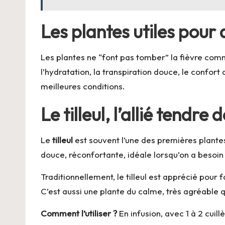
Les plantes utiles pou
Les plantes ne “font pas tomber” la fièvre com
l’hydratation, la transpiration douce, le confort 
meilleures conditions.
Le tilleul, l’allié tendre
Le
tilleul
est souvent l’une des premières plantes
douce, réconfortante, idéale lorsqu’on a besoin
Traditionnellement, le tilleul est apprécié pour 
C’est aussi une plante du calme, très agréable 
Comment l’utiliser ?
En infusion, avec 1 à 2 cuil