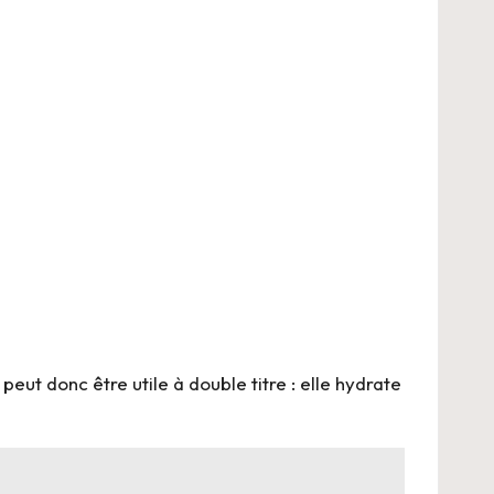
peut donc être utile à double titre : elle hydrate