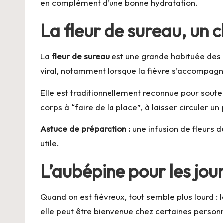
en complément d’une bonne hydratation.
La fleur de sureau, un 
La
fleur de sureau
est une grande habituée des 
viral, notamment lorsque la fièvre s’accompagn
Elle est traditionnellement reconnue pour soute
corps à “faire de la place”, à laisser circuler un
Astuce de préparation :
une infusion de fleurs d
utile.
L’aubépine pour les jour
Quand on est fiévreux, tout semble plus lourd : 
elle peut être bienvenue chez certaines personne