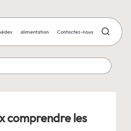
mèdes
alimentation
Contactez-nous
eux comprendre les