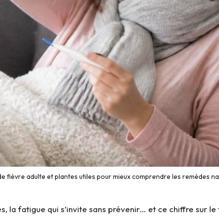
de fièvre adulte et plantes utiles pour mieux comprendre les remèdes na
es, la fatigue qui s’invite sans prévenir… et ce chiffre sur 