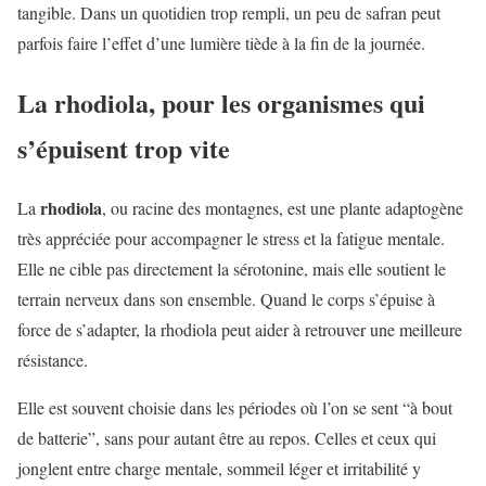
tangible. Dans un quotidien trop rempli, un peu de safran peut
parfois faire l’effet d’une lumière tiède à la fin de la journée.
La rhodiola, pour les organismes qui
s’épuisent trop vite
rhodiola
La
, ou racine des montagnes, est une plante adaptogène
très appréciée pour accompagner le stress et la fatigue mentale.
Elle ne cible pas directement la sérotonine, mais elle soutient le
terrain nerveux dans son ensemble. Quand le corps s’épuise à
force de s’adapter, la rhodiola peut aider à retrouver une meilleure
résistance.
Elle est souvent choisie dans les périodes où l’on se sent “à bout
de batterie”, sans pour autant être au repos. Celles et ceux qui
jonglent entre charge mentale, sommeil léger et irritabilité y