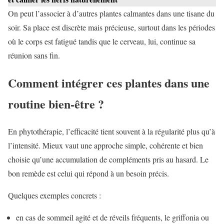
On peut l’associer à d’autres plantes calmantes dans une tisane du
soir. Sa place est discrète mais précieuse, surtout dans les périodes
où le corps est fatigué tandis que le cerveau, lui, continue sa
réunion sans fin.
Comment intégrer ces plantes dans une
routine bien-être ?
En phytothérapie, l’efficacité tient souvent à la régularité plus qu’à
l’intensité. Mieux vaut une approche simple, cohérente et bien
choisie qu’une accumulation de compléments pris au hasard. Le
bon remède est celui qui répond à un besoin précis.
Quelques exemples concrets :
en cas de sommeil agité et de réveils fréquents, le griffonia ou