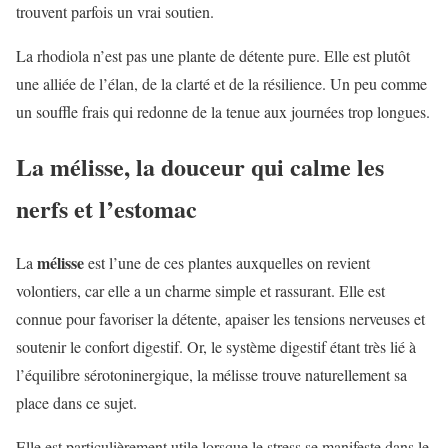
trouvent parfois un vrai soutien.
La rhodiola n’est pas une plante de détente pure. Elle est plutôt
une alliée de l’élan, de la clarté et de la résilience. Un peu comme
un souffle frais qui redonne de la tenue aux journées trop longues.
La mélisse, la douceur qui calme les
nerfs et l’estomac
mélisse
La
est l’une de ces plantes auxquelles on revient
volontiers, car elle a un charme simple et rassurant. Elle est
connue pour favoriser la détente, apaiser les tensions nerveuses et
soutenir le confort digestif. Or, le système digestif étant très lié à
l’équilibre sérotoninergique, la mélisse trouve naturellement sa
place dans ce sujet.
Elle est particulièrement utile lorsque le stress se manifeste dans le