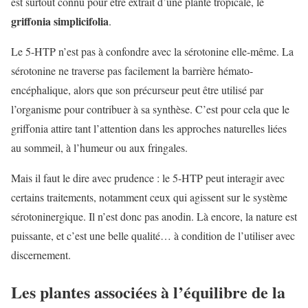
est surtout connu pour être extrait d’une plante tropicale, le
griffonia simplicifolia
.
Le 5-HTP n’est pas à confondre avec la sérotonine elle-même. La
sérotonine ne traverse pas facilement la barrière hémato-
encéphalique, alors que son précurseur peut être utilisé par
l’organisme pour contribuer à sa synthèse. C’est pour cela que le
griffonia attire tant l’attention dans les approches naturelles liées
au sommeil, à l’humeur ou aux fringales.
Mais il faut le dire avec prudence : le 5-HTP peut interagir avec
certains traitements, notamment ceux qui agissent sur le système
sérotoninergique. Il n’est donc pas anodin. Là encore, la nature est
puissante, et c’est une belle qualité… à condition de l’utiliser avec
discernement.
Les plantes associées à l’équilibre de la