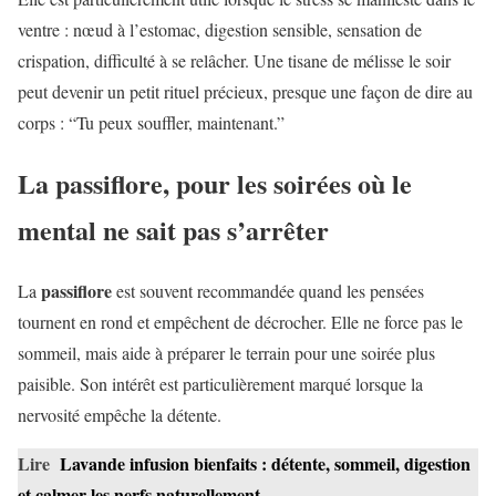
ventre : nœud à l’estomac, digestion sensible, sensation de
crispation, difficulté à se relâcher. Une tisane de mélisse le soir
peut devenir un petit rituel précieux, presque une façon de dire au
corps : “Tu peux souffler, maintenant.”
La passiflore, pour les soirées où le
mental ne sait pas s’arrêter
passiflore
La
est souvent recommandée quand les pensées
tournent en rond et empêchent de décrocher. Elle ne force pas le
sommeil, mais aide à préparer le terrain pour une soirée plus
paisible. Son intérêt est particulièrement marqué lorsque la
nervosité empêche la détente.
Lire
Lavande infusion bienfaits : détente, sommeil, digestion
et calmer les nerfs naturellement