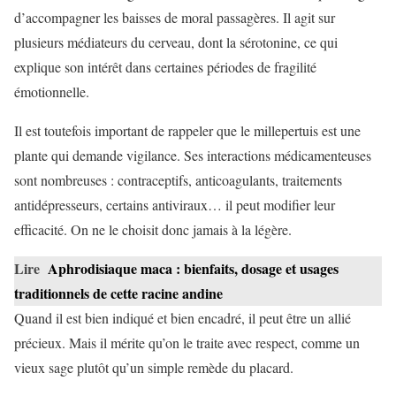
d’accompagner les baisses de moral passagères. Il agit sur
plusieurs médiateurs du cerveau, dont la sérotonine, ce qui
explique son intérêt dans certaines périodes de fragilité
émotionnelle.
Il est toutefois important de rappeler que le millepertuis est une
plante qui demande vigilance. Ses interactions médicamenteuses
sont nombreuses : contraceptifs, anticoagulants, traitements
antidépresseurs, certains antiviraux… il peut modifier leur
efficacité. On ne le choisit donc jamais à la légère.
Lire
Aphrodisiaque maca : bienfaits, dosage et usages
traditionnels de cette racine andine
Quand il est bien indiqué et bien encadré, il peut être un allié
précieux. Mais il mérite qu’on le traite avec respect, comme un
vieux sage plutôt qu’un simple remède du placard.