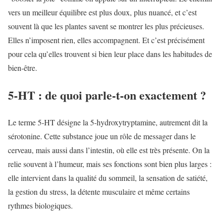
vers un meilleur équilibre est plus doux, plus nuancé, et c’est
souvent là que les plantes savent se montrer les plus précieuses.
Elles n’imposent rien, elles accompagnent. Et c’est précisément
pour cela qu’elles trouvent si bien leur place dans les habitudes de
bien-être.
5-HT : de quoi parle-t-on exactement ?
Le terme 5-HT désigne la 5-hydroxytryptamine, autrement dit la
sérotonine. Cette substance joue un rôle de messager dans le
cerveau, mais aussi dans l’intestin, où elle est très présente. On la
relie souvent à l’humeur, mais ses fonctions sont bien plus larges :
elle intervient dans la qualité du sommeil, la sensation de satiété,
la gestion du stress, la détente musculaire et même certains
rythmes biologiques.