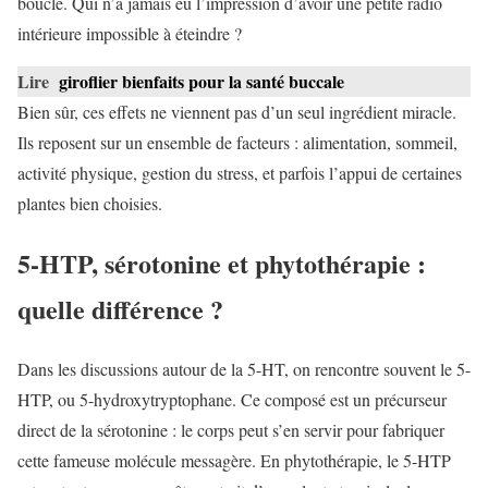
boucle. Qui n’a jamais eu l’impression d’avoir une petite radio
intérieure impossible à éteindre ?
Lire
giroflier bienfaits pour la santé buccale
Bien sûr, ces effets ne viennent pas d’un seul ingrédient miracle.
Ils reposent sur un ensemble de facteurs : alimentation, sommeil,
activité physique, gestion du stress, et parfois l’appui de certaines
plantes bien choisies.
5-HTP, sérotonine et phytothérapie :
quelle différence ?
Dans les discussions autour de la 5-HT, on rencontre souvent le 5-
HTP, ou 5-hydroxytryptophane. Ce composé est un précurseur
direct de la sérotonine : le corps peut s’en servir pour fabriquer
cette fameuse molécule messagère. En phytothérapie, le 5-HTP