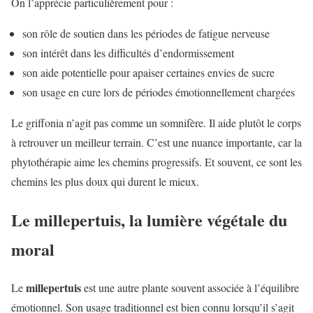
On l’apprécie particulièrement pour :
son rôle de soutien dans les périodes de fatigue nerveuse
son intérêt dans les difficultés d’endormissement
son aide potentielle pour apaiser certaines envies de sucre
son usage en cure lors de périodes émotionnellement chargées
Le griffonia n’agit pas comme un somnifère. Il aide plutôt le corps
à retrouver un meilleur terrain. C’est une nuance importante, car la
phytothérapie aime les chemins progressifs. Et souvent, ce sont les
chemins les plus doux qui durent le mieux.
Le millepertuis, la lumière végétale du
moral
millepertuis
Le
est une autre plante souvent associée à l’équilibre
émotionnel. Son usage traditionnel est bien connu lorsqu’il s’agit