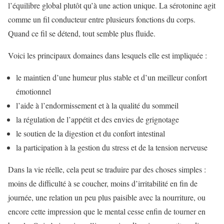
l’équilibre global plutôt qu’à une action unique. La sérotonine agit
comme un fil conducteur entre plusieurs fonctions du corps.
Quand ce fil se détend, tout semble plus fluide.
Voici les principaux domaines dans lesquels elle est impliquée :
le maintien d’une humeur plus stable et d’un meilleur confort
émotionnel
l’aide à l’endormissement et à la qualité du sommeil
la régulation de l’appétit et des envies de grignotage
le soutien de la digestion et du confort intestinal
la participation à la gestion du stress et de la tension nerveuse
Dans la vie réelle, cela peut se traduire par des choses simples :
moins de difficulté à se coucher, moins d’irritabilité en fin de
journée, une relation un peu plus paisible avec la nourriture, ou
encore cette impression que le mental cesse enfin de tourner en