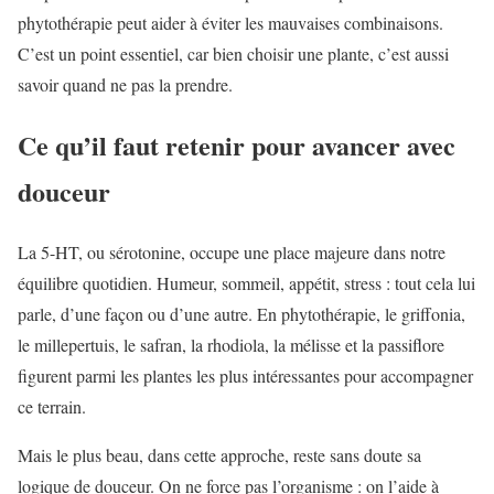
phytothérapie peut aider à éviter les mauvaises combinaisons.
C’est un point essentiel, car bien choisir une plante, c’est aussi
savoir quand ne pas la prendre.
Ce qu’il faut retenir pour avancer avec
douceur
La 5-HT, ou sérotonine, occupe une place majeure dans notre
équilibre quotidien. Humeur, sommeil, appétit, stress : tout cela lui
parle, d’une façon ou d’une autre. En phytothérapie, le griffonia,
le millepertuis, le safran, la rhodiola, la mélisse et la passiflore
figurent parmi les plantes les plus intéressantes pour accompagner
ce terrain.
Mais le plus beau, dans cette approche, reste sans doute sa
logique de douceur. On ne force pas l’organisme : on l’aide à