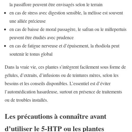
la passiflore peuvent être envisagés selon le terrain
en cas de stress avec digestion sensible, la mélisse est souvent
une alliée précieuse
en cas de baisse de moral passagère, le safran ou le millepertuis
peuvent être étudiés avec prudence
en cas de fatigue nerveuse et d’épuisement, la rhodiola peut
soutenir le tonus global
Dans la vraie vie, ces plantes s’intègrent facilement sous forme de
gélules, d’extraits, d’infusions ou de teintures mères, selon les
besoins et les conseils disponibles. L’essentiel est d’éviter
l’automédication hasardeuse, surtout en présence de traitements
ou de troubles installés.
Les précautions à connaître avant
d’utiliser le 5-HTP ou les plantes