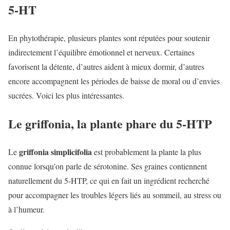
5-HT
En phytothérapie, plusieurs plantes sont réputées pour soutenir
indirectement l’équilibre émotionnel et nerveux. Certaines
favorisent la détente, d’autres aident à mieux dormir, d’autres
encore accompagnent les périodes de baisse de moral ou d’envies
sucrées. Voici les plus intéressantes.
Le griffonia, la plante phare du 5-HTP
griffonia simplicifolia
Le
est probablement la plante la plus
connue lorsqu’on parle de sérotonine. Ses graines contiennent
naturellement du 5-HTP, ce qui en fait un ingrédient recherché
pour accompagner les troubles légers liés au sommeil, au stress ou
à l’humeur.