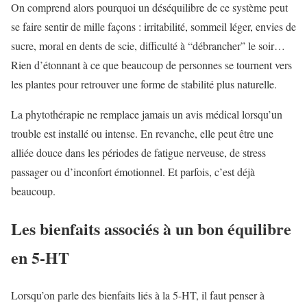
On comprend alors pourquoi un déséquilibre de ce système peut
se faire sentir de mille façons : irritabilité, sommeil léger, envies de
sucre, moral en dents de scie, difficulté à “débrancher” le soir…
Rien d’étonnant à ce que beaucoup de personnes se tournent vers
les plantes pour retrouver une forme de stabilité plus naturelle.
La phytothérapie ne remplace jamais un avis médical lorsqu’un
trouble est installé ou intense. En revanche, elle peut être une
alliée douce dans les périodes de fatigue nerveuse, de stress
passager ou d’inconfort émotionnel. Et parfois, c’est déjà
beaucoup.
Les bienfaits associés à un bon équilibre
en 5-HT
Lorsqu’on parle des bienfaits liés à la 5-HT, il faut penser à