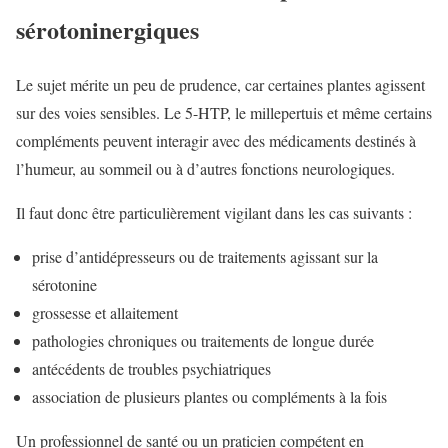
sérotoninergiques
Le sujet mérite un peu de prudence, car certaines plantes agissent
sur des voies sensibles. Le 5-HTP, le millepertuis et même certains
compléments peuvent interagir avec des médicaments destinés à
l’humeur, au sommeil ou à d’autres fonctions neurologiques.
Il faut donc être particulièrement vigilant dans les cas suivants :
prise d’antidépresseurs ou de traitements agissant sur la
sérotonine
grossesse et allaitement
pathologies chroniques ou traitements de longue durée
antécédents de troubles psychiatriques
association de plusieurs plantes ou compléments à la fois
Un professionnel de santé ou un praticien compétent en