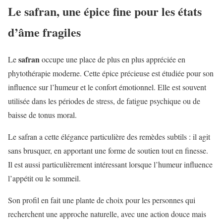
Le safran, une épice fine pour les états
d’âme fragiles
safran
Le
occupe une place de plus en plus appréciée en
phytothérapie moderne. Cette épice précieuse est étudiée pour son
influence sur l’humeur et le confort émotionnel. Elle est souvent
utilisée dans les périodes de stress, de fatigue psychique ou de
baisse de tonus moral.
Le safran a cette élégance particulière des remèdes subtils : il agit
sans brusquer, en apportant une forme de soutien tout en finesse.
Il est aussi particulièrement intéressant lorsque l’humeur influence
l’appétit ou le sommeil.
Son profil en fait une plante de choix pour les personnes qui
recherchent une approche naturelle, avec une action douce mais