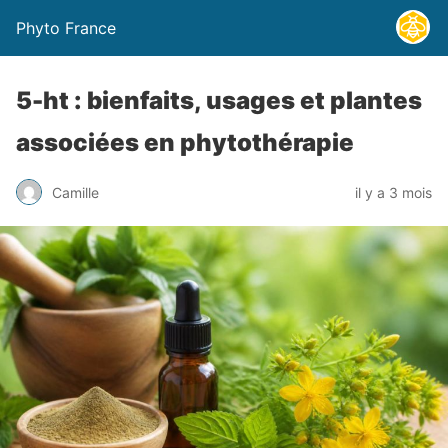
Phyto France
5-ht : bienfaits, usages et plantes
associées en phytothérapie
Camille
il y a 3 mois