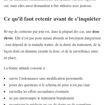
oui, mais elles aussi demandent à être utilisées avec justesse.
Ce qu’il faut retenir avant de s’inquiéter
dose
80 mg de cortisone par jour est, dans la plupart des cas, une
élevée
. Elle n’est pas pour autant absurde ni forcément dangereuse
: tout dépend de la maladie traitée, de la durée du traitement, de la
façon dont on diminue ensuite la dose, et de la surveillance mise
en place.
La bonne attitude consiste à :
suivre l’ordonnance sans modification personnelle
poser des questions si le schéma de prise n’est pas clair
surveiller les effets secondaires éventuels
ne pas interrompre le traitement brutalement
recontacter le médecin en cas de doute ou de symptôme