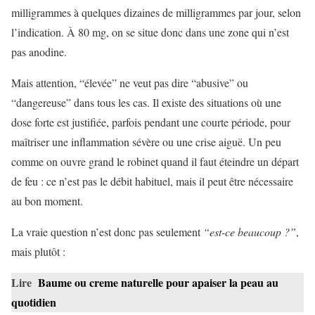
milligrammes à quelques dizaines de milligrammes par jour, selon
l’indication. À 80 mg, on se situe donc dans une zone qui n’est
pas anodine.
Mais attention, “élevée” ne veut pas dire “abusive” ou
“dangereuse” dans tous les cas. Il existe des situations où une
dose forte est justifiée, parfois pendant une courte période, pour
maîtriser une inflammation sévère ou une crise aiguë. Un peu
comme on ouvre grand le robinet quand il faut éteindre un départ
de feu : ce n’est pas le débit habituel, mais il peut être nécessaire
au bon moment.
La vraie question n’est donc pas seulement
“est-ce beaucoup ?”
,
mais plutôt :
Lire
Baume ou creme naturelle pour apaiser la peau au
quotidien