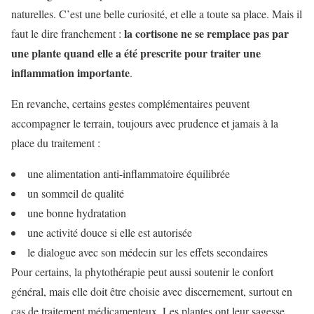
naturelles. C’est une belle curiosité, et elle a toute sa place. Mais il
la cortisone ne se remplace pas par
faut le dire franchement :
une plante quand elle a été prescrite pour traiter une
inflammation importante
.
En revanche, certains gestes complémentaires peuvent
accompagner le terrain, toujours avec prudence et jamais à la
place du traitement :
une alimentation anti-inflammatoire équilibrée
un sommeil de qualité
une bonne hydratation
une activité douce si elle est autorisée
le dialogue avec son médecin sur les effets secondaires
Pour certains, la phytothérapie peut aussi soutenir le confort
général, mais elle doit être choisie avec discernement, surtout en
cas de traitement médicamenteux. Les plantes ont leur sagesse,