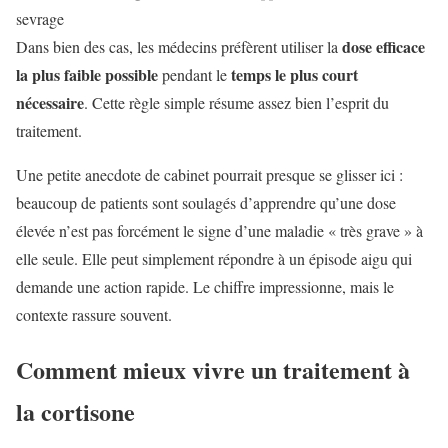
sevrage
dose efficace
Dans bien des cas, les médecins préfèrent utiliser la
la plus faible possible
temps le plus court
pendant le
nécessaire
. Cette règle simple résume assez bien l’esprit du
traitement.
Une petite anecdote de cabinet pourrait presque se glisser ici :
beaucoup de patients sont soulagés d’apprendre qu’une dose
élevée n’est pas forcément le signe d’une maladie « très grave » à
elle seule. Elle peut simplement répondre à un épisode aigu qui
demande une action rapide. Le chiffre impressionne, mais le
contexte rassure souvent.
Comment mieux vivre un traitement à
la cortisone