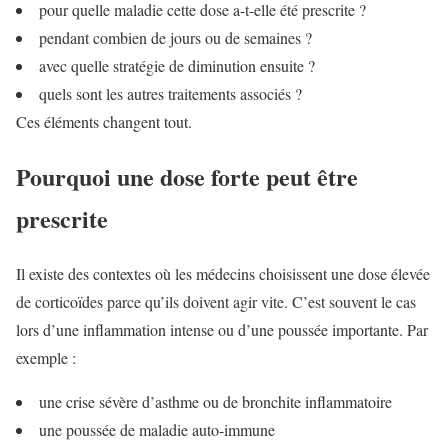
pour quelle maladie cette dose a-t-elle été prescrite ?
pendant combien de jours ou de semaines ?
avec quelle stratégie de diminution ensuite ?
quels sont les autres traitements associés ?
Ces éléments changent tout.
Pourquoi une dose forte peut être
prescrite
Il existe des contextes où les médecins choisissent une dose élevée
de corticoïdes parce qu’ils doivent agir vite. C’est souvent le cas
lors d’une inflammation intense ou d’une poussée importante. Par
exemple :
une crise sévère d’asthme ou de bronchite inflammatoire
une poussée de maladie auto-immune