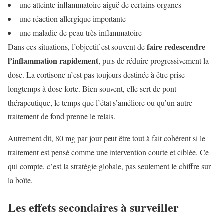
une atteinte inflammatoire aiguë de certains organes
une réaction allergique importante
une maladie de peau très inflammatoire
faire redescendre
Dans ces situations, l’objectif est souvent de
l’inflammation rapidement
, puis de réduire progressivement la
dose. La cortisone n’est pas toujours destinée à être prise
longtemps à dose forte. Bien souvent, elle sert de pont
thérapeutique, le temps que l’état s’améliore ou qu’un autre
traitement de fond prenne le relais.
Autrement dit, 80 mg par jour peut être tout à fait cohérent si le
traitement est pensé comme une intervention courte et ciblée. Ce
qui compte, c’est la stratégie globale, pas seulement le chiffre sur
la boîte.
Les effets secondaires à surveiller