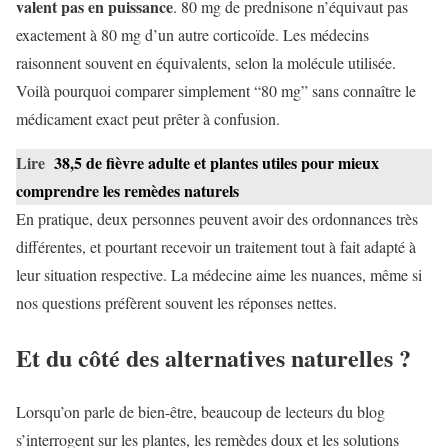
valent pas en puissance
. 80 mg de prednisone n’équivaut pas
exactement à 80 mg d’un autre corticoïde. Les médecins
raisonnent souvent en équivalents, selon la molécule utilisée.
Voilà pourquoi comparer simplement “80 mg” sans connaître le
médicament exact peut prêter à confusion.
Lire
38,5 de fièvre adulte et plantes utiles pour mieux
comprendre les remèdes naturels
En pratique, deux personnes peuvent avoir des ordonnances très
différentes, et pourtant recevoir un traitement tout à fait adapté à
leur situation respective. La médecine aime les nuances, même si
nos questions préfèrent souvent les réponses nettes.
Et du côté des alternatives naturelles ?
Lorsqu’on parle de bien-être, beaucoup de lecteurs du blog
s’interrogent sur les plantes, les remèdes doux et les solutions