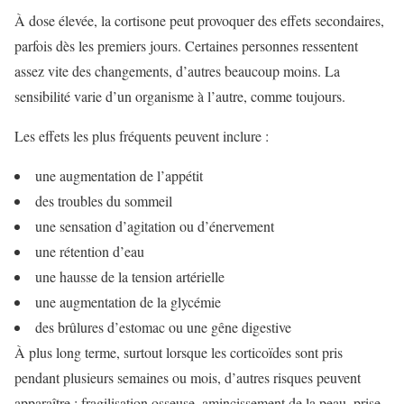
À dose élevée, la cortisone peut provoquer des effets secondaires,
parfois dès les premiers jours. Certaines personnes ressentent
assez vite des changements, d’autres beaucoup moins. La
sensibilité varie d’un organisme à l’autre, comme toujours.
Les effets les plus fréquents peuvent inclure :
une augmentation de l’appétit
des troubles du sommeil
une sensation d’agitation ou d’énervement
une rétention d’eau
une hausse de la tension artérielle
une augmentation de la glycémie
des brûlures d’estomac ou une gêne digestive
À plus long terme, surtout lorsque les corticoïdes sont pris
pendant plusieurs semaines ou mois, d’autres risques peuvent
apparaître : fragilisation osseuse, amincissement de la peau, prise