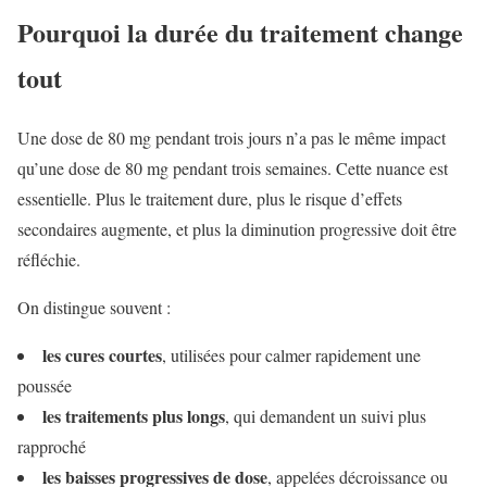
Pourquoi la durée du traitement change
tout
Une dose de 80 mg pendant trois jours n’a pas le même impact
qu’une dose de 80 mg pendant trois semaines. Cette nuance est
essentielle. Plus le traitement dure, plus le risque d’effets
secondaires augmente, et plus la diminution progressive doit être
réfléchie.
On distingue souvent :
les cures courtes
, utilisées pour calmer rapidement une
poussée
les traitements plus longs
, qui demandent un suivi plus
rapproché
les baisses progressives de dose
, appelées décroissance ou