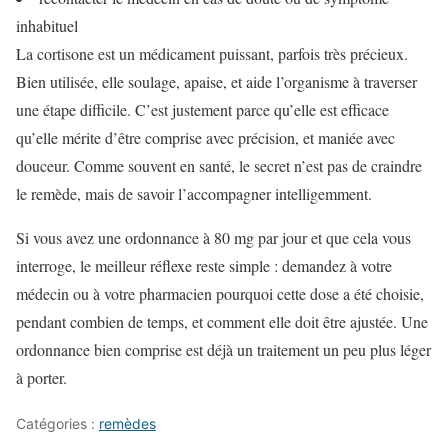
inhabituel
La cortisone est un médicament puissant, parfois très précieux.
Bien utilisée, elle soulage, apaise, et aide l’organisme à traverser
une étape difficile. C’est justement parce qu’elle est efficace
qu’elle mérite d’être comprise avec précision, et maniée avec
douceur. Comme souvent en santé, le secret n’est pas de craindre
le remède, mais de savoir l’accompagner intelligemment.
Si vous avez une ordonnance à 80 mg par jour et que cela vous
interroge, le meilleur réflexe reste simple : demandez à votre
médecin ou à votre pharmacien pourquoi cette dose a été choisie,
pendant combien de temps, et comment elle doit être ajustée. Une
ordonnance bien comprise est déjà un traitement un peu plus léger
à porter.
Catégories :
remèdes