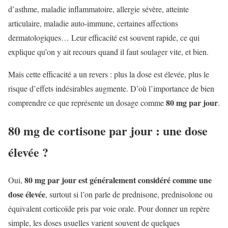
d’asthme, maladie inflammatoire, allergie sévère, atteinte
articulaire, maladie auto-immune, certaines affections
dermatologiques… Leur efficacité est souvent rapide, ce qui
explique qu’on y ait recours quand il faut soulager vite, et bien.
Mais cette efficacité a un revers : plus la dose est élevée, plus le
risque d’effets indésirables augmente. D’où l’importance de bien
80 mg par jour
comprendre ce que représente un dosage comme
.
80 mg de cortisone par jour : une dose
élevée ?
80 mg par jour est généralement considéré comme une
Oui,
dose élevée
, surtout si l’on parle de prednisone, prednisolone ou
équivalent corticoïde pris par voie orale. Pour donner un repère
simple, les doses usuelles varient souvent de quelques