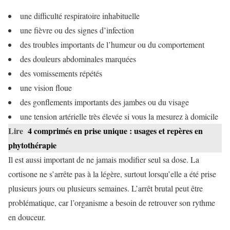
une difficulté respiratoire inhabituelle
une fièvre ou des signes d’infection
des troubles importants de l’humeur ou du comportement
des douleurs abdominales marquées
des vomissements répétés
une vision floue
des gonflements importants des jambes ou du visage
une tension artérielle très élevée si vous la mesurez à domicile
Lire
4 comprimés en prise unique : usages et repères en
phytothérapie
Il est aussi important de ne jamais modifier seul sa dose. La
cortisone ne s’arrête pas à la légère, surtout lorsqu’elle a été prise
plusieurs jours ou plusieurs semaines. L’arrêt brutal peut être
problématique, car l’organisme a besoin de retrouver son rythme
en douceur.