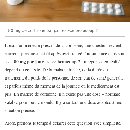
80 mg de cortisone par jour est-ce beaucoup ?
Lorsqu’un médecin prescrit de la cortisone, une question revient
souvent, presque aussitôt après avoir rangé l’ordonnance dans son
80 mg par jour, est-ce beaucoup ?
sac :
La réponse, en réalité,
dépend du contexte. De la maladie traitée, de la durée du
traitement, du poids de la personne, de son état de santé général…
et parfois même du moment de la journée où le médicament est
pris. En matière de cortisone, il n’existe pas une dose « normale »
valable pour tout le monde. Il y a surtout une dose adaptée à une
situation précise.
Alors, prenons le temps d’éclairer cette question avec simplicité.