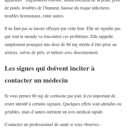
de poids, troubles de l’humeur, hausse du risque infectieux,
troubles hormonaux, entre autres.
Il ne faut pas se laisser effrayer par cette liste. Elle ne signifie pas
que tout le monde va rencontrer ces problèmes. Elle rappelle
simplement pourquoi une dose de 80 mg mérite d’être prise au
sérieux, suivie de près, et utilisée avec discernement.
Les signes qui doivent inciter à
contacter un médecin
Si vous prenez 80 mg de cortisone par jour, il est important de
rester attentif à certains signaux. Quelques effets sont attendus ou
gérables, mais d’autres méritent un avis médical rapide.
Contactez un professionnel de santé si vous observez :