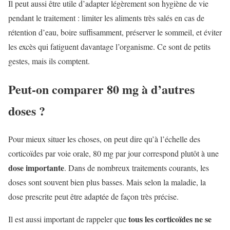
Il peut aussi être utile d’adapter légèrement son hygiène de vie
pendant le traitement : limiter les aliments très salés en cas de
rétention d’eau, boire suffisamment, préserver le sommeil, et éviter
les excès qui fatiguent davantage l’organisme. Ce sont de petits
gestes, mais ils comptent.
Peut-on comparer 80 mg à d’autres
doses ?
Pour mieux situer les choses, on peut dire qu’à l’échelle des
corticoïdes par voie orale, 80 mg par jour correspond plutôt à une
dose importante
. Dans de nombreux traitements courants, les
doses sont souvent bien plus basses. Mais selon la maladie, la
dose prescrite peut être adaptée de façon très précise.
tous les corticoïdes ne se
Il est aussi important de rappeler que