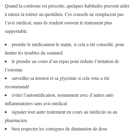
Quand la cortisone est prescrite, quelques habitudes peuvent aider
à mieux la tolérer au quotidien. Ces conseils ne remplacent pas
l’avis médical, mais ils rendent souvent le traitement plus
supportable.
prendre le médicament le matin, si cela a été conseillé, pour
limiter les troubles du sommeil
le prendre au cours d’un repas pour réduire l’irritation de
l’estomac
surveiller sa tension et sa glycémie si cela vous a été
recommandé
éviter l’automédication, notamment avec d’autres anti-
inflammatoires sans avis médical
signaler tout autre traitement en cours au médecin ou au
pharmacien
bien respecter les consignes de diminution de dose