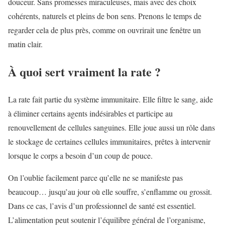
douceur. Sans promesses miraculeuses, mais avec des choix
cohérents, naturels et pleins de bon sens. Prenons le temps de
regarder cela de plus près, comme on ouvrirait une fenêtre un
matin clair.
À quoi sert vraiment la rate ?
La rate fait partie du système immunitaire. Elle filtre le sang, aide
à éliminer certains agents indésirables et participe au
renouvellement de cellules sanguines. Elle joue aussi un rôle dans
le stockage de certaines cellules immunitaires, prêtes à intervenir
lorsque le corps a besoin d’un coup de pouce.
On l’oublie facilement parce qu’elle ne se manifeste pas
beaucoup… jusqu’au jour où elle souffre, s’enflamme ou grossit.
Dans ce cas, l’avis d’un professionnel de santé est essentiel.
L’alimentation peut soutenir l’équilibre général de l’organisme,