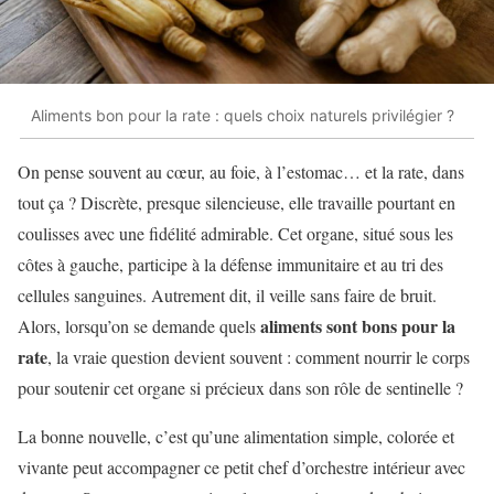
Aliments bon pour la rate : quels choix naturels privilégier ?
On pense souvent au cœur, au foie, à l’estomac… et la rate, dans
tout ça ? Discrète, presque silencieuse, elle travaille pourtant en
coulisses avec une fidélité admirable. Cet organe, situé sous les
côtes à gauche, participe à la défense immunitaire et au tri des
cellules sanguines. Autrement dit, il veille sans faire de bruit.
aliments sont bons pour la
Alors, lorsqu’on se demande quels
rate
, la vraie question devient souvent : comment nourrir le corps
pour soutenir cet organe si précieux dans son rôle de sentinelle ?
La bonne nouvelle, c’est qu’une alimentation simple, colorée et
vivante peut accompagner ce petit chef d’orchestre intérieur avec