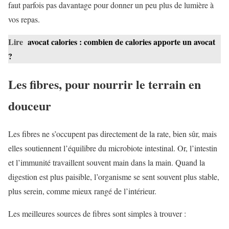
faut parfois pas davantage pour donner un peu plus de lumière à
vos repas.
Lire
avocat calories : combien de calories apporte un avocat
?
Les fibres, pour nourrir le terrain en
douceur
Les fibres ne s’occupent pas directement de la rate, bien sûr, mais
elles soutiennent l’équilibre du microbiote intestinal. Or, l’intestin
et l’immunité travaillent souvent main dans la main. Quand la
digestion est plus paisible, l’organisme se sent souvent plus stable,
plus serein, comme mieux rangé de l’intérieur.
Les meilleures sources de fibres sont simples à trouver :