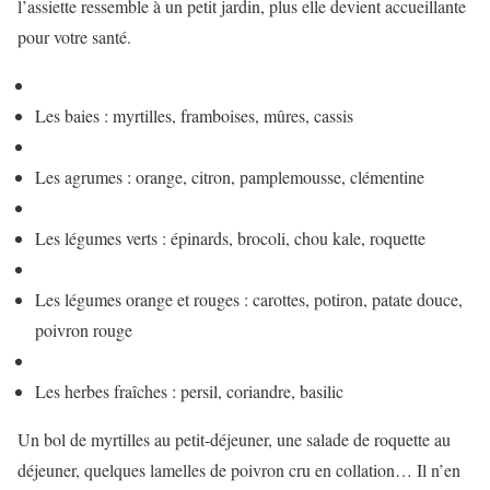
l’assiette ressemble à un petit jardin, plus elle devient accueillante
pour votre santé.
Les baies : myrtilles, framboises, mûres, cassis
Les agrumes : orange, citron, pamplemousse, clémentine
Les légumes verts : épinards, brocoli, chou kale, roquette
Les légumes orange et rouges : carottes, potiron, patate douce,
poivron rouge
Les herbes fraîches : persil, coriandre, basilic
Un bol de myrtilles au petit-déjeuner, une salade de roquette au
déjeuner, quelques lamelles de poivron cru en collation… Il n’en