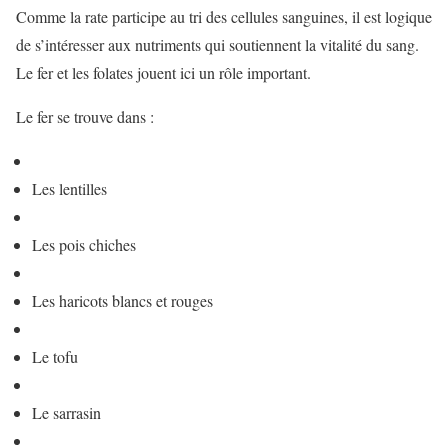
Comme la rate participe au tri des cellules sanguines, il est logique
de s’intéresser aux nutriments qui soutiennent la vitalité du sang.
Le fer et les folates jouent ici un rôle important.
Le fer se trouve dans :
Les lentilles
Les pois chiches
Les haricots blancs et rouges
Le tofu
Le sarrasin