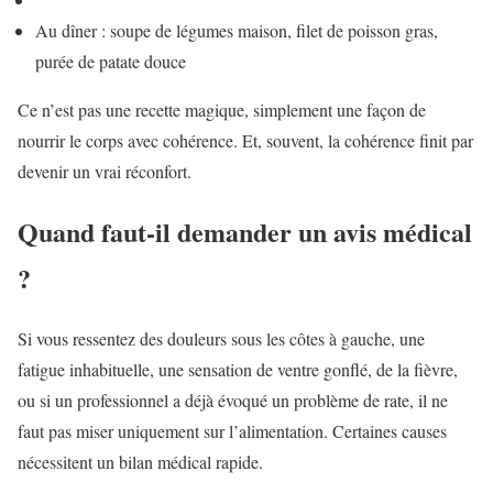
Au dîner : soupe de légumes maison, filet de poisson gras,
purée de patate douce
Ce n’est pas une recette magique, simplement une façon de
nourrir le corps avec cohérence. Et, souvent, la cohérence finit par
devenir un vrai réconfort.
Quand faut-il demander un avis médical
?
Si vous ressentez des douleurs sous les côtes à gauche, une
fatigue inhabituelle, une sensation de ventre gonflé, de la fièvre,
ou si un professionnel a déjà évoqué un problème de rate, il ne
faut pas miser uniquement sur l’alimentation. Certaines causes
nécessitent un bilan médical rapide.