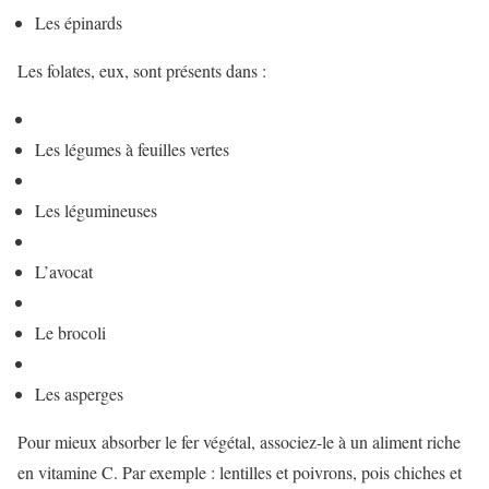
Les épinards
Les folates, eux, sont présents dans :
Les légumes à feuilles vertes
Les légumineuses
L’avocat
Le brocoli
Les asperges
Pour mieux absorber le fer végétal, associez-le à un aliment riche
en vitamine C. Par exemple : lentilles et poivrons, pois chiches et