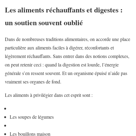
Les aliments réchauffants et digestes :
un soutien souvent oublié
Dans de nombreuses traditions alimentaires, on accorde une place
particulière aux aliments faciles à digérer, réconfortants et
légèrement réchauffants. Sans entrer dans des notions complexes,
on peut retenir ceci : quand la digestion est lourde, l’énergie
générale s’en ressent souvent. Et un organisme épuisé n’aide pas
vraiment ses organes de fond.
Les aliments à privilégier dans cet esprit sont :
Les soupes de légumes
Les bouillons maison