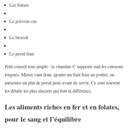
Les fraises
Le poivron cru
Le brocoli
Le persil frais
Petit conseil tout simple : la vitamine C supporte mal les cuissons
longues. Mieux vaut donc ajouter un fruit frais au goûter, ou
parsemer un plat de persil juste avant de servir. Ce sont souvent
les détails les plus discrets qui font la différence.
Les aliments riches en fer et en folates,
pour le sang et l’équilibre