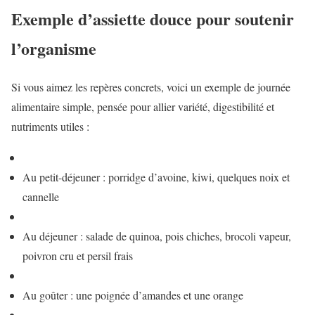
Exemple d’assiette douce pour soutenir
l’organisme
Si vous aimez les repères concrets, voici un exemple de journée
alimentaire simple, pensée pour allier variété, digestibilité et
nutriments utiles :
Au petit-déjeuner : porridge d’avoine, kiwi, quelques noix et
cannelle
Au déjeuner : salade de quinoa, pois chiches, brocoli vapeur,
poivron cru et persil frais
Au goûter : une poignée d’amandes et une orange