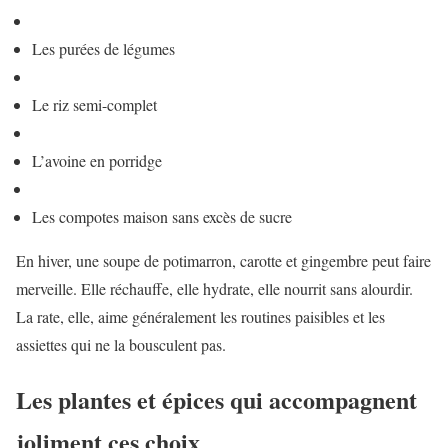
Les purées de légumes
Le riz semi-complet
L’avoine en porridge
Les compotes maison sans excès de sucre
En hiver, une soupe de potimarron, carotte et gingembre peut faire
merveille. Elle réchauffe, elle hydrate, elle nourrit sans alourdir.
La rate, elle, aime généralement les routines paisibles et les
assiettes qui ne la bousculent pas.
Les plantes et épices qui accompagnent
joliment ces choix