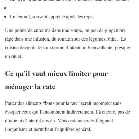
Le fenouil, souvent apprécié après les repas
Une pointe de curcuma dans une soupe, un peu de gingembre
râpé dans une infusion, du romarin sur des légumes rôtis… La
cuisine devient alors un terrain d’attention bienveillante, presque
un rituel.
Ce qu’il vaut mieux limiter pour
ménager la rate
Parler des aliments “bons pour la rate” serait incomplet sans
évoquer ceux qui l’encombrent indirectement. Là encore, pas de
drame ni d’interdit absolu. Mais certains excès fatiguent
l’organisme et perturbent l’équilibre général.