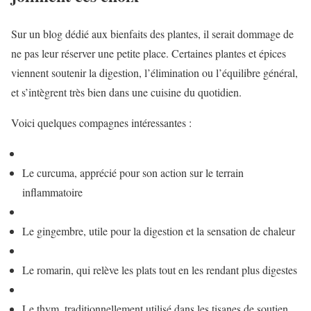
Sur un blog dédié aux bienfaits des plantes, il serait dommage de
ne pas leur réserver une petite place. Certaines plantes et épices
viennent soutenir la digestion, l’élimination ou l’équilibre général,
et s’intègrent très bien dans une cuisine du quotidien.
Voici quelques compagnes intéressantes :
Le curcuma, apprécié pour son action sur le terrain
inflammatoire
Le gingembre, utile pour la digestion et la sensation de chaleur
Le romarin, qui relève les plats tout en les rendant plus digestes
Le thym, traditionnellement utilisé dans les tisanes de soutien