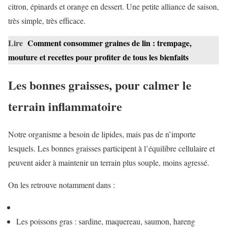
citron, épinards et orange en dessert. Une petite alliance de saison,
très simple, très efficace.
Lire
Comment consommer graines de lin : trempage,
mouture et recettes pour profiter de tous les bienfaits
Les bonnes graisses, pour calmer le
terrain inflammatoire
Notre organisme a besoin de lipides, mais pas de n’importe
lesquels. Les bonnes graisses participent à l’équilibre cellulaire et
peuvent aider à maintenir un terrain plus souple, moins agressé.
On les retrouve notamment dans :
Les poissons gras : sardine, maquereau, saumon, hareng