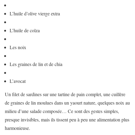
L’huile d’olive vierge extra
L’huile de colza
Les noix
Les graines de lin et de chia
L’avocat
Un filet de sardines sur une tartine de pain complet, une cuillère
de graines de lin moulues dans un yaourt nature, quelques noix au
milieu d’une salade composée… Ce sont des gestes simples,
presque invisibles, mais ils tissent peu à peu une alimentation plus
harmonieuse.