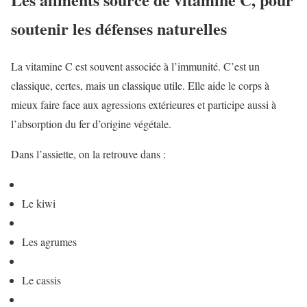
soutenir les défenses naturelles
La vitamine C est souvent associée à l’immunité. C’est un
classique, certes, mais un classique utile. Elle aide le corps à
mieux faire face aux agressions extérieures et participe aussi à
l’absorption du fer d’origine végétale.
Dans l’assiette, on la retrouve dans :
Le kiwi
Les agrumes
Le cassis