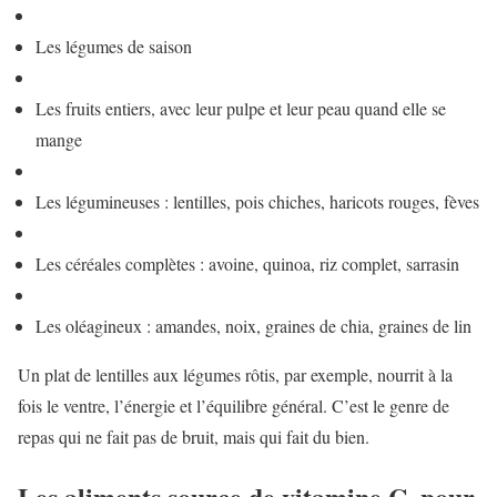
Les légumes de saison
Les fruits entiers, avec leur pulpe et leur peau quand elle se
mange
Les légumineuses : lentilles, pois chiches, haricots rouges, fèves
Les céréales complètes : avoine, quinoa, riz complet, sarrasin
Les oléagineux : amandes, noix, graines de chia, graines de lin
Un plat de lentilles aux légumes rôtis, par exemple, nourrit à la
fois le ventre, l’énergie et l’équilibre général. C’est le genre de
repas qui ne fait pas de bruit, mais qui fait du bien.
Les aliments source de vitamine C, pour