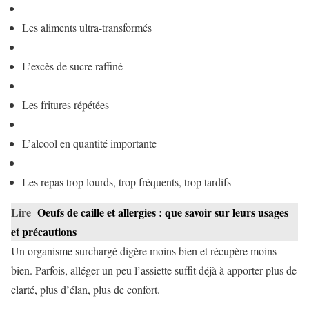
Les aliments ultra-transformés
L’excès de sucre raffiné
Les fritures répétées
L’alcool en quantité importante
Les repas trop lourds, trop fréquents, trop tardifs
Lire
Oeufs de caille et allergies : que savoir sur leurs usages
et précautions
Un organisme surchargé digère moins bien et récupère moins
bien. Parfois, alléger un peu l’assiette suffit déjà à apporter plus de
clarté, plus d’élan, plus de confort.