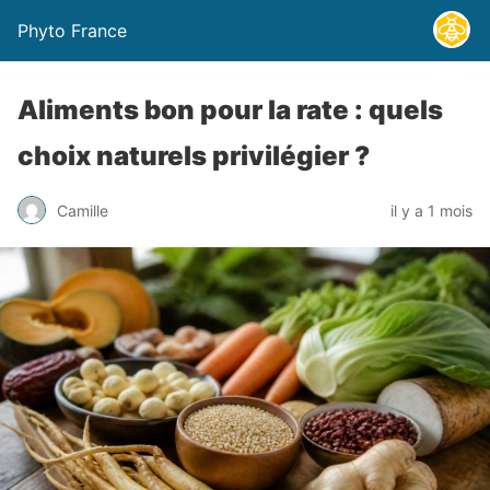
Phyto France
Aliments bon pour la rate : quels
choix naturels privilégier ?
Camille
il y a 1 mois