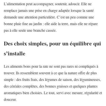
L’alimentation peut accompagner, soutenir, adoucir. Elle ne
remplace jamais une prise en charge adaptée lorsque la santé
demande une attention particulière. C’est un peu comme une
bonne pluie fine au jardin : elle aide la terre, mais elle ne répare
pas à elle seule une branche cassée.
Des choix simples, pour un équilibre qui
s’installe
Les aliments bons pour la rate ne sont pas rares ni compliqués à
trouver. Ils ressemblent souvent à ce que la nature offre de plus
simple : des fruits frais, des légumes de saison, des légumineuses,
des céréales complètes, des bonnes graisses et quelques plantes
aromatiques bien choisies. Le tout, servi avec mesure, régularité et
douceur.