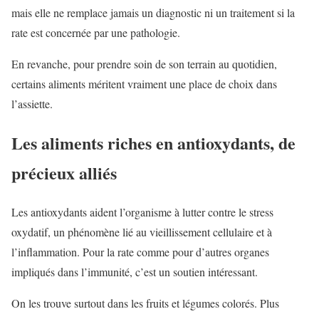
mais elle ne remplace jamais un diagnostic ni un traitement si la
rate est concernée par une pathologie.
En revanche, pour prendre soin de son terrain au quotidien,
certains aliments méritent vraiment une place de choix dans
l’assiette.
Les aliments riches en antioxydants, de
précieux alliés
Les antioxydants aident l’organisme à lutter contre le stress
oxydatif, un phénomène lié au vieillissement cellulaire et à
l’inflammation. Pour la rate comme pour d’autres organes
impliqués dans l’immunité, c’est un soutien intéressant.
On les trouve surtout dans les fruits et légumes colorés. Plus