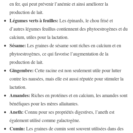
en fer, qui peut prévenir l’anémie et ainsi améliorer la
production de lait.
Légumes verts à feuilles:
Les épinards, le chou frisé et
d’autres légumes feuillus contiennent des phytoestrogènes et du
calcium, utiles pour la lactation.
Sésame:
Les graines de sésame sont riches en calcium et en
phytoestrogènes, ce qui favorise l’augmentation de la
production de lait.
Gingembre:
Cette racine est non seulement utile pour lutter
contre les nausées, mais elle est aussi réputée pour stimuler la
lactation.
Amandes:
Riches en protéines et en calcium, les amandes sont
bénéfiques pour les mères allaitantes.
Aneth:
Connu pour ses propriétés digestives, l’aneth est
également utilisé comme galactogène.
Cumin:
Les graines de cumin sont souvent utilisées dans des