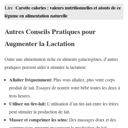
Lire
Carotte calories : valeurs nutritionnelles et atouts de ce
légume en alimentation naturelle
Autres Conseils Pratiques pour
Augmenter la Lactation
Outre une alimentation riche en aliments galactogènes, d’autres
pratiques peuvent aider à stimuler la lactation:
Allaiter fréquemment:
Plus vous allaitez, plus votre corps
produit de lait. Essayez de nourrir votre bébé toutes les deux à
trois heures.
Utiliser un tire-lait:
L’utilisation d’un tire-lait entre les tétées
peut stimuler la production de lait.
Masser et comprimer les seins:
Des massages doux et des
compressions peuvent encourager la production de lait.