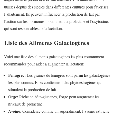
utilisés depuis des siècles dans différentes cultures pour favoriser
l’allaitement. Ils peuvent influencer la production de lait par
l’action sur les hormones, notamment la prolactine et l’oxytocine,
qui sont responsables de la lactation.
Liste des Aliments Galactogènes
Voici une liste des aliments galactogènes les plus couramment
recommandés pour aider à augmenter la lactation:
Fenugrec:
Les graines de fenugrec sont parmi les galactogènes
les plus connus. Elles contiennent des phytoestrogènes qui
stimulent la production de lait.
Orge:
Riche en bêta-glucanes, l’orge peut augmenter les
niveaux de prolactine.
Avoine:
Considérée comme un superaliment, l’avoine est riche