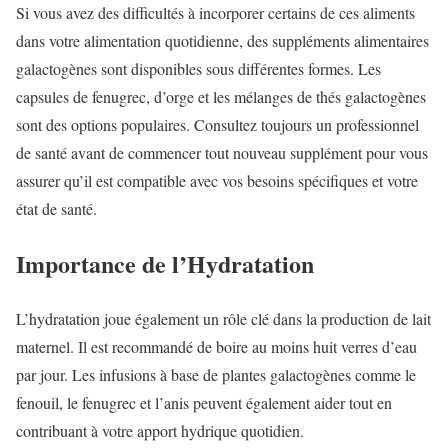
Si vous avez des difficultés à incorporer certains de ces aliments
dans votre alimentation quotidienne, des suppléments alimentaires
galactogènes sont disponibles sous différentes formes. Les
capsules de fenugrec, d’orge et les mélanges de thés galactogènes
sont des options populaires. Consultez toujours un professionnel
de santé avant de commencer tout nouveau supplément pour vous
assurer qu’il est compatible avec vos besoins spécifiques et votre
état de santé.
Importance de l’Hydratation
L’hydratation joue également un rôle clé dans la production de lait
maternel. Il est recommandé de boire au moins huit verres d’eau
par jour. Les infusions à base de plantes galactogènes comme le
fenouil, le fenugrec et l’anis peuvent également aider tout en
contribuant à votre apport hydrique quotidien.