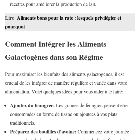
recettes pour améliorer la production de lait.
Lire
Aliments bons pour la rate : lesquels privilégier et
pourquoi
Comment Intégrer les Aliments
Galactogènes dans son Régime
Pour maximiser les bienfaits des aliments galactogènes, il est
crucial de les intégrer de manière régulière et variée dans votre
alimentation. Voici quelques idées pour vous aider à le faire:
Ajoutez du fenugrec:
Les graines de fenugrec peuvent être
consommées en forme de tisane ou ajoutées à vos plats
traditionnels.
Préparez des bouillies d’avoine:
Commencez votre journée