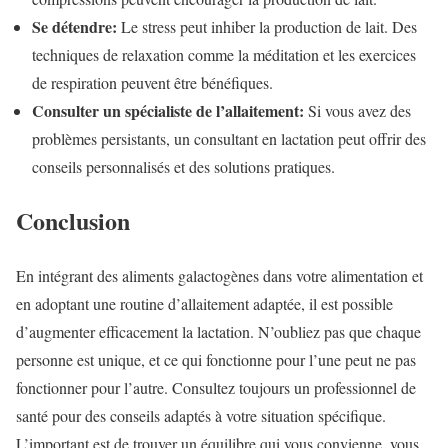
Se détendre:
Le stress peut inhiber la production de lait. Des
techniques de relaxation comme la méditation et les exercices
de respiration peuvent être bénéfiques.
Consulter un spécialiste de l’allaitement:
Si vous avez des
problèmes persistants, un consultant en lactation peut offrir des
conseils personnalisés et des solutions pratiques.
Conclusion
En intégrant des aliments galactogènes dans votre alimentation et
en adoptant une routine d’allaitement adaptée, il est possible
d’augmenter efficacement la lactation. N’oubliez pas que chaque
personne est unique, et ce qui fonctionne pour l’une peut ne pas
fonctionner pour l’autre. Consultez toujours un professionnel de
santé pour des conseils adaptés à votre situation spécifique.
L’important est de trouver un équilibre qui vous convienne, vous