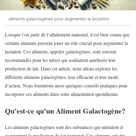
aliments galactogènes pour augmenter la lactation
Lorsque l’on parle de l’allaitement maternel, il est bien connu que
certains aliments peuvent jouer un rôle crucial pour augmenter la
lactation. Ces aliments, appelés galactogènes, sont souvent
recommandés pour les mères qui souhaitent améliorer leur
production de lait. Dans cet article, nous allons explorer les
différents aliments galactogènes, leur efficacité et leur mode
d’action. Nous fournirons aussi quelques conseils pratiques pour
incorporer ces aliments dans votre alimentation quotidienne.
Qu’est-ce qu’un Aliment Galactogène?
Les aliments galactogènes sont des substances qui stimulent et
augmentent la production de lait maternel. Ces aliments ont été