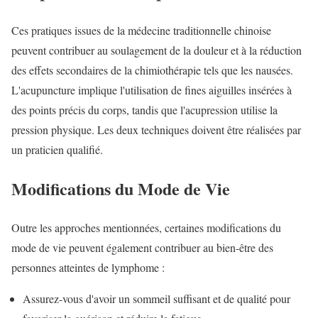
Ces pratiques issues de la médecine traditionnelle chinoise
peuvent contribuer au soulagement de la douleur et à la réduction
des effets secondaires de la chimiothérapie tels que les nausées.
L'acupuncture implique l'utilisation de fines aiguilles insérées à
des points précis du corps, tandis que l'acupression utilise la
pression physique. Les deux techniques doivent être réalisées par
un praticien qualifié.
Modifications du Mode de Vie
Outre les approches mentionnées, certaines modifications du
mode de vie peuvent également contribuer au bien-être des
personnes atteintes de lymphome :
Assurez-vous d'avoir un sommeil suffisant et de qualité pour