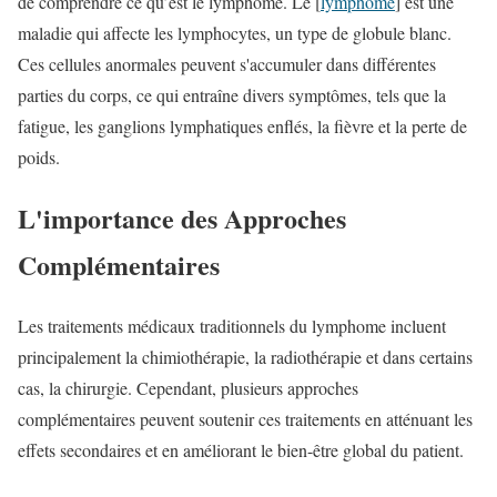
de comprendre ce qu’est le lymphome. Le [
lymphome
] est une
maladie qui affecte les lymphocytes, un type de globule blanc.
Ces cellules anormales peuvent s'accumuler dans différentes
parties du corps, ce qui entraîne divers symptômes, tels que la
fatigue, les ganglions lymphatiques enflés, la fièvre et la perte de
poids.
L'importance des Approches
Complémentaires
Les traitements médicaux traditionnels du lymphome incluent
principalement la chimiothérapie, la radiothérapie et dans certains
cas, la chirurgie. Cependant, plusieurs approches
complémentaires peuvent soutenir ces traitements en atténuant les
effets secondaires et en améliorant le bien-être global du patient.