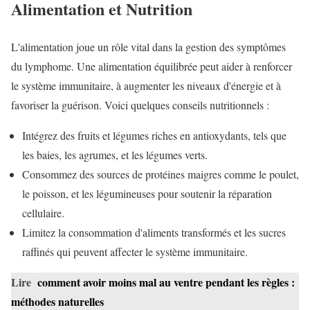
Alimentation et Nutrition
L'alimentation joue un rôle vital dans la gestion des symptômes
du lymphome. Une alimentation équilibrée peut aider à renforcer
le système immunitaire, à augmenter les niveaux d'énergie et à
favoriser la guérison. Voici quelques conseils nutritionnels :
Intégrez des fruits et légumes riches en antioxydants, tels que
les baies, les agrumes, et les légumes verts.
Consommez des sources de protéines maigres comme le poulet,
le poisson, et les légumineuses pour soutenir la réparation
cellulaire.
Limitez la consommation d'aliments transformés et les sucres
raffinés qui peuvent affecter le système immunitaire.
Lire
comment avoir moins mal au ventre pendant les règles :
méthodes naturelles