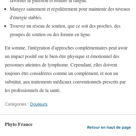
favoriser la guérison et réduire la fatigue.
Mangez sainement et régulièrement pour maintenir des niveaux
d'énergie stables.
Trouvez un réseau de soutien, que ce soit des proches, des
groupes de soutien ou des forums en ligne.
En somme, l'intégration d'approches complémentaires peut avoir
un impact positif sur le bien-être physique et émotionnel des
personnes atteintes de lymphome. Cependant, elles doivent
toujours être considérées comme un complément, et non un
substitut, aux traitements médicaux conventionnels prescrits par
les professionnels de la santé.
Catégories :
Douleurs
Phyto France
Retour en haut de page