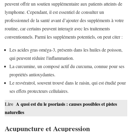
peuvent offrir un soutien supplémentaire aux patients atteints de
lymphome. Cependant, il est essentiel de consulter un
professionnel de la santé avant d’ajouter des suppléments à votre
routine, car certains peuvent interagir avec les traitements
conventionnels. Parmi les suppléments potentiels, on peut citer :
Les acides gras oméga-3, présents dans les huiles de poisson,
qui peuvent réduire l'inflammation.
La curcumine, un composé actif du curcuma, connue pour ses
propriétés antioxydantes.
Le resvératrol, souvent trouvé dans le raisin, qui est étudié pour
ses effets protecteurs cellulaires.
Lire
A quoi est du le psoriasis : causes possibles et pistes
naturelles
Acupuncture et Acupression