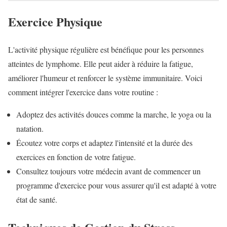
Exercice Physique
L'activité physique régulière est bénéfique pour les personnes
atteintes de lymphome. Elle peut aider à réduire la fatigue,
améliorer l'humeur et renforcer le système immunitaire. Voici
comment intégrer l'exercice dans votre routine :
Adoptez des activités douces comme la marche, le yoga ou la
natation.
Écoutez votre corps et adaptez l'intensité et la durée des
exercices en fonction de votre fatigue.
Consultez toujours votre médecin avant de commencer un
programme d'exercice pour vous assurer qu'il est adapté à votre
état de santé.