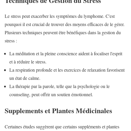
Techniques de Gestion du Stress
Le stress peut exacerber les symptômes du lymphome. C'est
pourquoi il est crucial de trouver des moyens efficaces de le gérer.
Plusieurs techniques peuvent être bénéfiques dans la gestion du
stress :
La méditation et la pleine conscience aident à focaliser l'esprit
et à réduire le stress.
La respiration profonde et les exercices de relaxation favorisent
un état de calme.
La thérapie par la parole, telle que la psychologie ou le
counseling, peut offrir un soutien émotionnel.
Supplements et Plantes Médicinales
Certaines études suggèrent que certains suppléments et plantes