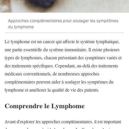
Approches complémentaires pour soulager les symptômes
du lymphome
Le lymphome est un cancer qui affecte le système lymphatique,
une partie essentielle du système immunitaire. Il existe plusieurs
types de lymphomes, chacun présentant des symptômes variés et
des traitements spécifiques. Cependant, au-delà des traitements
médicaux conventionnels, de nombreuses approches
complémentaires peuvent aider à soulager les symptômes du
lymphome et améliorer la qualité de vie des patients.
Comprendre le Lymphome
Avant d'explorer les approches complémentaires, il est important