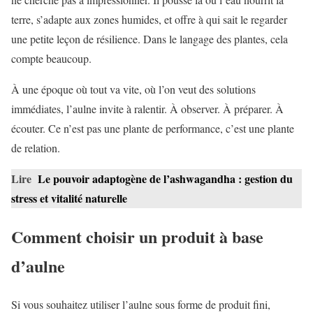
terre, s’adapte aux zones humides, et offre à qui sait le regarder
une petite leçon de résilience. Dans le langage des plantes, cela
compte beaucoup.
À une époque où tout va vite, où l’on veut des solutions
immédiates, l’aulne invite à ralentir. À observer. À préparer. À
écouter. Ce n’est pas une plante de performance, c’est une plante
de relation.
Lire
Le pouvoir adaptogène de l’ashwagandha : gestion du
stress et vitalité naturelle
Comment choisir un produit à base
d’aulne
Si vous souhaitez utiliser l’aulne sous forme de produit fini,