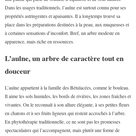
Dans les usages traditionnels, l’aulne est surtout connu pour ses
propriétés astringentes et apaisantes. Il a longtemps trouvé sa
place dans les préparations destinées à la peau, aux muqueuses et
à certaines sensations d’inconfort. Bref, un arbre modeste en
apparence, mais riche en ressources.
L’aulne, un arbre de caractère tout en
douceur
L’aulne appartient à la famille des Bétulacées, comme le bouleau.
Il aime les sols humides, les bords de rivières, les zones fraîches et
vivantes. On le reconnaît à son allure élégante, à ses petites fleurs
en chatons et à ses fruits ligneux qui restent accrochés à l’arbre.
En phytothérapie traditionnelle, ce ne sont pas les promesses
spectaculaires qui l’accompagnent, mais plutôt une forme de