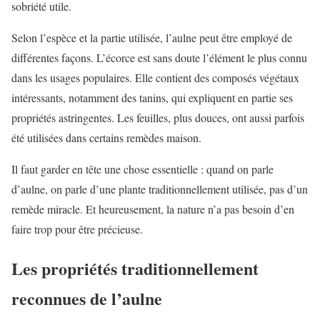
sobriété utile.
Selon l’espèce et la partie utilisée, l’aulne peut être employé de
différentes façons. L’écorce est sans doute l’élément le plus connu
dans les usages populaires. Elle contient des composés végétaux
intéressants, notamment des tanins, qui expliquent en partie ses
propriétés astringentes. Les feuilles, plus douces, ont aussi parfois
été utilisées dans certains remèdes maison.
Il faut garder en tête une chose essentielle : quand on parle
d’aulne, on parle d’une plante traditionnellement utilisée, pas d’un
remède miracle. Et heureusement, la nature n’a pas besoin d’en
faire trop pour être précieuse.
Les propriétés traditionnellement
reconnues de l’aulne