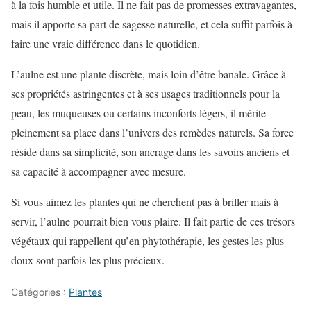
à la fois humble et utile. Il ne fait pas de promesses extravagantes,
mais il apporte sa part de sagesse naturelle, et cela suffit parfois à
faire une vraie différence dans le quotidien.
L’aulne est une plante discrète, mais loin d’être banale. Grâce à
ses propriétés astringentes et à ses usages traditionnels pour la
peau, les muqueuses ou certains inconforts légers, il mérite
pleinement sa place dans l’univers des remèdes naturels. Sa force
réside dans sa simplicité, son ancrage dans les savoirs anciens et
sa capacité à accompagner avec mesure.
Si vous aimez les plantes qui ne cherchent pas à briller mais à
servir, l’aulne pourrait bien vous plaire. Il fait partie de ces trésors
végétaux qui rappellent qu’en phytothérapie, les gestes les plus
doux sont parfois les plus précieux.
Catégories :
Plantes