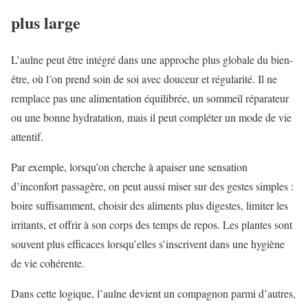
plus large
L’aulne peut être intégré dans une approche plus globale du bien-
être, où l’on prend soin de soi avec douceur et régularité. Il ne
remplace pas une alimentation équilibrée, un sommeil réparateur
ou une bonne hydratation, mais il peut compléter un mode de vie
attentif.
Par exemple, lorsqu’on cherche à apaiser une sensation
d’inconfort passagère, on peut aussi miser sur des gestes simples :
boire suffisamment, choisir des aliments plus digestes, limiter les
irritants, et offrir à son corps des temps de repos. Les plantes sont
souvent plus efficaces lorsqu’elles s’inscrivent dans une hygiène
de vie cohérente.
Dans cette logique, l’aulne devient un compagnon parmi d’autres,