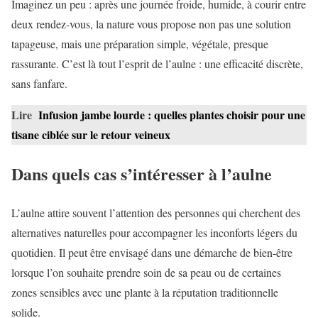
Imaginez un peu : après une journée froide, humide, à courir entre
deux rendez-vous, la nature vous propose non pas une solution
tapageuse, mais une préparation simple, végétale, presque
rassurante. C’est là tout l’esprit de l’aulne : une efficacité discrète,
sans fanfare.
Lire
Infusion jambe lourde : quelles plantes choisir pour une
tisane ciblée sur le retour veineux
Dans quels cas s’intéresser à l’aulne
L’aulne attire souvent l’attention des personnes qui cherchent des
alternatives naturelles pour accompagner les inconforts légers du
quotidien. Il peut être envisagé dans une démarche de bien-être
lorsque l’on souhaite prendre soin de sa peau ou de certaines
zones sensibles avec une plante à la réputation traditionnelle
solide.