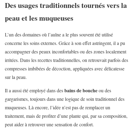
Des usages traditionnels tournés vers la
peau et les muqueuses
L’un des domaines où l’aulne a le plus souvent été utilisé
concerne les soins externes. Grâce à son effet astringent, il a pu
accompagner des peaux inconfortables ou des zones localement
irritées. Dans les recettes traditionnelles, on retrouvait parfois des
compresses imbibées de décoction, appliquées avec délicatesse
sur la peau.
bains de bouche
Il a aussi été employé dans des
ou des
gargarismes, toujours dans une logique de soin traditionnel des
muqueuses. Là encore, l’idée n’est pas de remplacer un
traitement, mais de profiter d’une plante qui, par sa composition,
peut aider à retrouver une sensation de confort.