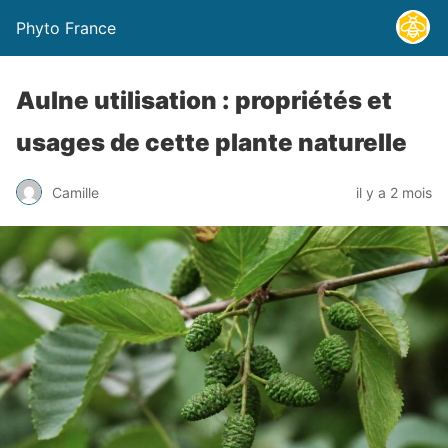
Phyto France
Aulne utilisation : propriétés et
usages de cette plante naturelle
Camille
il y a 2 mois