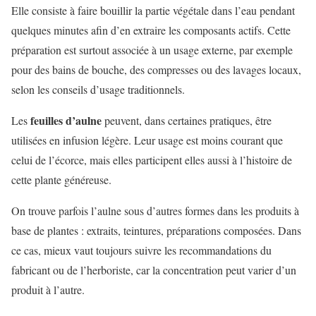
Elle consiste à faire bouillir la partie végétale dans l’eau pendant
quelques minutes afin d’en extraire les composants actifs. Cette
préparation est surtout associée à un usage externe, par exemple
pour des bains de bouche, des compresses ou des lavages locaux,
selon les conseils d’usage traditionnels.
feuilles d’aulne
Les
peuvent, dans certaines pratiques, être
utilisées en infusion légère. Leur usage est moins courant que
celui de l’écorce, mais elles participent elles aussi à l’histoire de
cette plante généreuse.
On trouve parfois l’aulne sous d’autres formes dans les produits à
base de plantes : extraits, teintures, préparations composées. Dans
ce cas, mieux vaut toujours suivre les recommandations du
fabricant ou de l’herboriste, car la concentration peut varier d’un
produit à l’autre.