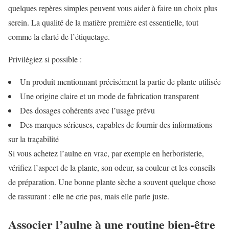
quelques repères simples peuvent vous aider à faire un choix plus
serein. La qualité de la matière première est essentielle, tout
comme la clarté de l’étiquetage.
Privilégiez si possible :
Un produit mentionnant précisément la partie de plante utilisée
Une origine claire et un mode de fabrication transparent
Des dosages cohérents avec l’usage prévu
Des marques sérieuses, capables de fournir des informations
sur la traçabilité
Si vous achetez l’aulne en vrac, par exemple en herboristerie,
vérifiez l’aspect de la plante, son odeur, sa couleur et les conseils
de préparation. Une bonne plante sèche a souvent quelque chose
de rassurant : elle ne crie pas, mais elle parle juste.
Associer l’aulne à une routine bien-être