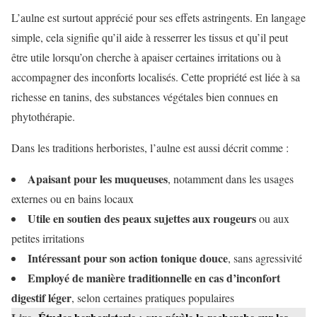
L’aulne est surtout apprécié pour ses effets astringents. En langage
simple, cela signifie qu’il aide à resserrer les tissus et qu’il peut
être utile lorsqu’on cherche à apaiser certaines irritations ou à
accompagner des inconforts localisés. Cette propriété est liée à sa
richesse en tanins, des substances végétales bien connues en
phytothérapie.
Dans les traditions herboristes, l’aulne est aussi décrit comme :
Apaisant pour les muqueuses
, notamment dans les usages
externes ou en bains locaux
Utile en soutien des peaux sujettes aux rougeurs
ou aux
petites irritations
Intéressant pour son action tonique douce
, sans agressivité
Employé de manière traditionnelle en cas d’inconfort
digestif léger
, selon certaines pratiques populaires