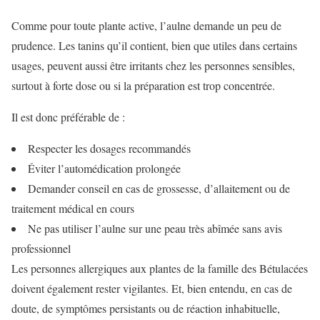
Comme pour toute plante active, l’aulne demande un peu de
prudence. Les tanins qu’il contient, bien que utiles dans certains
usages, peuvent aussi être irritants chez les personnes sensibles,
surtout à forte dose ou si la préparation est trop concentrée.
Il est donc préférable de :
Respecter les dosages recommandés
Éviter l’automédication prolongée
Demander conseil en cas de grossesse, d’allaitement ou de
traitement médical en cours
Ne pas utiliser l’aulne sur une peau très abîmée sans avis
professionnel
Les personnes allergiques aux plantes de la famille des Bétulacées
doivent également rester vigilantes. Et, bien entendu, en cas de
doute, de symptômes persistants ou de réaction inhabituelle,