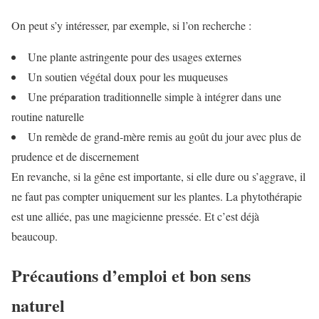
On peut s’y intéresser, par exemple, si l’on recherche :
Une plante astringente pour des usages externes
Un soutien végétal doux pour les muqueuses
Une préparation traditionnelle simple à intégrer dans une
routine naturelle
Un remède de grand-mère remis au goût du jour avec plus de
prudence et de discernement
En revanche, si la gêne est importante, si elle dure ou s’aggrave, il
ne faut pas compter uniquement sur les plantes. La phytothérapie
est une alliée, pas une magicienne pressée. Et c’est déjà
beaucoup.
Précautions d’emploi et bon sens
naturel