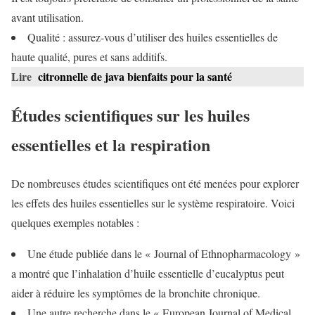
avant utilisation.
Qualité : assurez-vous d’utiliser des huiles essentielles de
haute qualité, pures et sans additifs.
Lire
citronnelle de java bienfaits pour la santé
Études scientifiques sur les huiles
essentielles et la respiration
De nombreuses études scientifiques ont été menées pour explorer
les effets des huiles essentielles sur le système respiratoire. Voici
quelques exemples notables :
Une étude publiée dans le « Journal of Ethnopharmacology »
a montré que l’inhalation d’huile essentielle d’eucalyptus peut
aider à réduire les symptômes de la bronchite chronique.
Une autre recherche dans le « European Journal of Medical