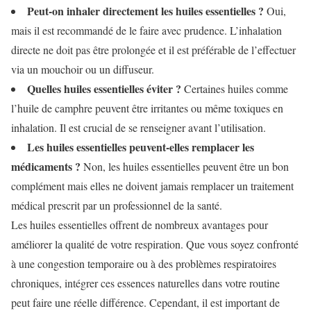
Peut-on inhaler directement les huiles essentielles ?
Oui,
mais il est recommandé de le faire avec prudence. L’inhalation
directe ne doit pas être prolongée et il est préférable de l’effectuer
via un mouchoir ou un diffuseur.
Quelles huiles essentielles éviter ?
Certaines huiles comme
l’huile de camphre peuvent être irritantes ou même toxiques en
inhalation. Il est crucial de se renseigner avant l’utilisation.
Les huiles essentielles peuvent-elles remplacer les
médicaments ?
Non, les huiles essentielles peuvent être un bon
complément mais elles ne doivent jamais remplacer un traitement
médical prescrit par un professionnel de la santé.
Les huiles essentielles offrent de nombreux avantages pour
améliorer la qualité de votre respiration. Que vous soyez confronté
à une congestion temporaire ou à des problèmes respiratoires
chroniques, intégrer ces essences naturelles dans votre routine
peut faire une réelle différence. Cependant, il est important de