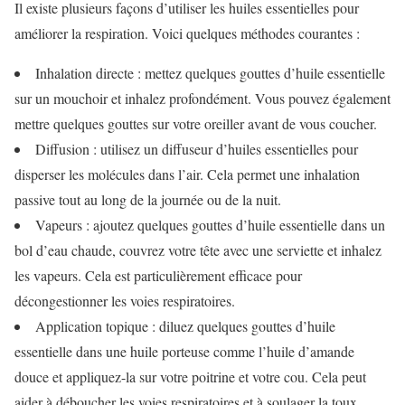
Il existe plusieurs façons d’utiliser les huiles essentielles pour
améliorer la respiration. Voici quelques méthodes courantes :
Inhalation directe : mettez quelques gouttes d’huile essentielle
sur un mouchoir et inhalez profondément. Vous pouvez également
mettre quelques gouttes sur votre oreiller avant de vous coucher.
Diffusion : utilisez un diffuseur d’huiles essentielles pour
disperser les molécules dans l’air. Cela permet une inhalation
passive tout au long de la journée ou de la nuit.
Vapeurs : ajoutez quelques gouttes d’huile essentielle dans un
bol d’eau chaude, couvrez votre tête avec une serviette et inhalez
les vapeurs. Cela est particulièrement efficace pour
décongestionner les voies respiratoires.
Application topique : diluez quelques gouttes d’huile
essentielle dans une huile porteuse comme l’huile d’amande
douce et appliquez-la sur votre poitrine et votre cou. Cela peut
aider à déboucher les voies respiratoires et à soulager la toux.