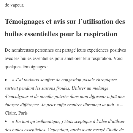
de vapeur.
Témoignages et avis sur l’utilisation des
huiles essentielles pour la respiration
De nombreuses personnes ont partagé leurs expériences positives
avec les huiles essentielles pour améliorer leur respiration. Voici
quelques témoignages :
« J’ai toujours souffert de congestion nasale chroniques,
surtout pendant les saisons froides. Utiliser un mélange
d’eucalyptus et de menthe poivrée dans mon diffuseur a fait une
énorme différence. Je peux enfin respirer librement la nuit. »
–
Claire, Paris
« En tant qu’asthmatique, j’étais sceptique à l’idée d’utiliser
des huiles essentielles. Cependant, après avoir essayé l’huile de