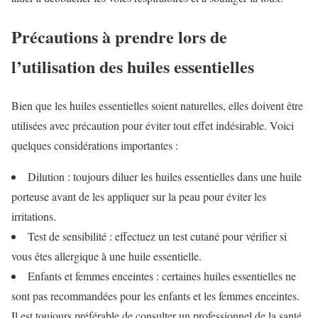
Précautions à prendre lors de
l’utilisation des huiles essentielles
Bien que les huiles essentielles soient naturelles, elles doivent être
utilisées avec précaution pour éviter tout effet indésirable. Voici
quelques considérations importantes :
Dilution : toujours diluer les huiles essentielles dans une huile
porteuse avant de les appliquer sur la peau pour éviter les
irritations.
Test de sensibilité : effectuez un test cutané pour vérifier si
vous êtes allergique à une huile essentielle.
Enfants et femmes enceintes : certaines huiles essentielles ne
sont pas recommandées pour les enfants et les femmes enceintes.
Il est toujours préférable de consulter un professionnel de la santé