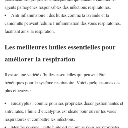
agents pathogènes responsables des infections respiratoires.
Anti-inflammatoire : des huiles comme la lavande et la
camomille peuvent réduire l’inflammation des voies respiratoires,
facilitant ainsi la respiration.
Les meilleures huiles essentielles pour
améliorer la respiration
Il existe une variété d’huiles essentielles qui peuvent être
bénéfiques pour le système respiratoire. Voici quelques-unes des
plus efficaces :
Eucalyptus : connue pour ses propriétés décongestionnantes et
antivirales, l’huile d’eucalyptus est idéale pour ouvrir les voies
respiratoires et combattre les infections.
Menthe poivrée : cette huile est reconnue pour ses propriétés