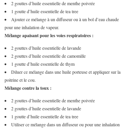
2 gouttes d’huile essentielle de menthe poivrée
1 goutte d’huile essentielle de tea tree
Ajouter ce mélange à un diffuseur ou à un bol d’eau chaude
pour une inhalation de vapeur.
Mélange apaisant pour les voies respiratoires :
2 gouttes d’huile essentielle de lavande
2 gouttes d’huile essentielle de camomille
1 goutte d’huile essentielle de thym
Diluer ce mélange dans une huile porteuse et appliquer sur la
poitrine et le cou.
Mélange contre la toux :
2 gouttes d’huile essentielle de menthe poivrée
2 gouttes d’huile essentielle de lavande
1 goutte d’huile essentielle de tea tree
Utiliser ce mélange dans un diffuseur ou pour une inhalation