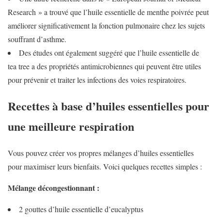
Research » a trouvé que l’huile essentielle de menthe poivrée peut
améliorer significativement la fonction pulmonaire chez les sujets
souffrant d’asthme.
Des études ont également suggéré que l’huile essentielle de
tea tree a des propriétés antimicrobiennes qui peuvent être utiles
pour prévenir et traiter les infections des voies respiratoires.
Recettes à base d’huiles essentielles pour
une meilleure respiration
Vous pouvez créer vos propres mélanges d’huiles essentielles
pour maximiser leurs bienfaits. Voici quelques recettes simples :
Mélange décongestionnant :
2 gouttes d’huile essentielle d’eucalyptus