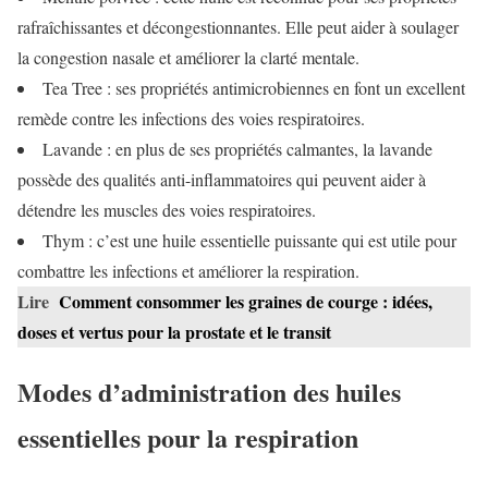
rafraîchissantes et décongestionnantes. Elle peut aider à soulager
la congestion nasale et améliorer la clarté mentale.
Tea Tree : ses propriétés antimicrobiennes en font un excellent
remède contre les infections des voies respiratoires.
Lavande : en plus de ses propriétés calmantes, la lavande
possède des qualités anti-inflammatoires qui peuvent aider à
détendre les muscles des voies respiratoires.
Thym : c’est une huile essentielle puissante qui est utile pour
combattre les infections et améliorer la respiration.
Lire
Comment consommer les graines de courge : idées,
doses et vertus pour la prostate et le transit
Modes d’administration des huiles
essentielles pour la respiration