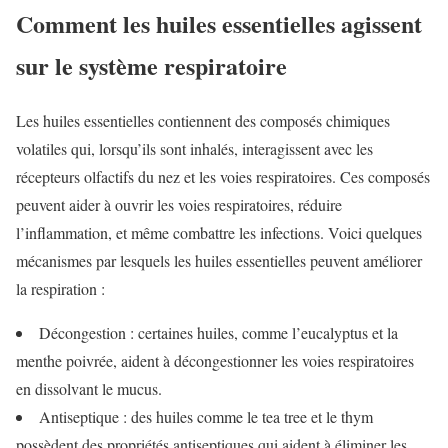
Comment les huiles essentielles agissent
sur le système respiratoire
Les huiles essentielles contiennent des composés chimiques
volatiles qui, lorsqu’ils sont inhalés, interagissent avec les
récepteurs olfactifs du nez et les voies respiratoires. Ces composés
peuvent aider à ouvrir les voies respiratoires, réduire
l’inflammation, et même combattre les infections. Voici quelques
mécanismes par lesquels les huiles essentielles peuvent améliorer
la respiration :
Décongestion : certaines huiles, comme l’eucalyptus et la
menthe poivrée, aident à décongestionner les voies respiratoires
en dissolvant le mucus.
Antiseptique : des huiles comme le tea tree et le thym
possèdent des propriétés antiseptiques qui aident à éliminer les