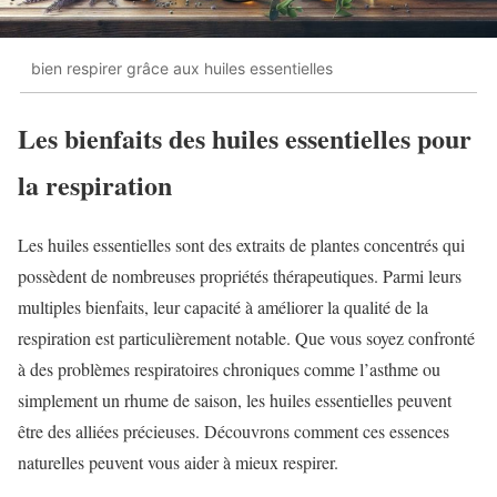
bien respirer grâce aux huiles essentielles
Les bienfaits des huiles essentielles pour
la respiration
Les huiles essentielles sont des extraits de plantes concentrés qui
possèdent de nombreuses propriétés thérapeutiques. Parmi leurs
multiples bienfaits, leur capacité à améliorer la qualité de la
respiration est particulièrement notable. Que vous soyez confronté
à des problèmes respiratoires chroniques comme l’asthme ou
simplement un rhume de saison, les huiles essentielles peuvent
être des alliées précieuses. Découvrons comment ces essences
naturelles peuvent vous aider à mieux respirer.