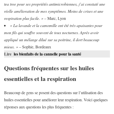
tea tree pour ses propriétés antimicrobiennes, j’ai constaté une
réelle amélioration de mes symptômes. Moins de crises et une
respiration plus facile. »
– Marc, Lyon
« La lavande et la camomille ont été très apaisantes pour
mon fils qui souffre souvent de toux nocturnes. Après avoir
appliqué un mélange dilué sur sa poitrine, il dort beaucoup
mieux. »
– Sophie, Bordeaux
Lire
les bienfaits de la cannelle pour la santé
Questions fréquentes sur les huiles
essentielles et la respiration
Beaucoup de gens se posent des questions sur l’utilisation des
huiles essentielles pour améliorer leur respiration. Voici quelques
réponses aux questions les plus fréquentes :