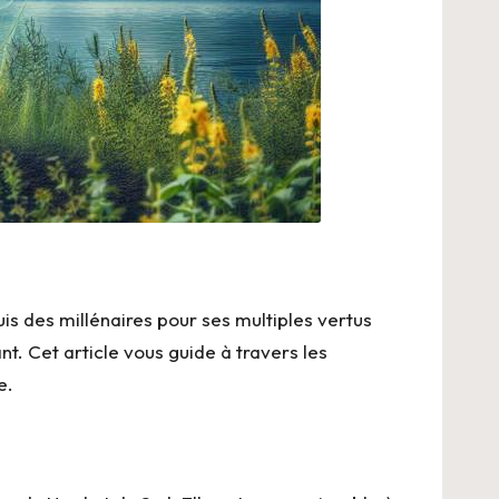
is des millénaires pour ses multiples vertus
t. Cet article vous guide à travers les
e.