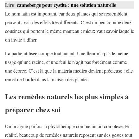
Lire
canneberge pour cystite : une solution naturelle
Le nom latin est important, car deux plantes qui se ressemblent
peuvent avoir des effets très différents. C’est un peu comme deux
cousines qui portent le même manteau : mieux vaut savoir laquelle
on invite à dîner.
La partie utilisée compte tout autant. Une fleur n’a pas le même
usage qu’une racine, et une feuille n’agit pas forcément comme
une écorce. C’est là que la materia medica devient précieuse : elle
remet de l’ordre dans la maison des plantes.
Les remèdes naturels les plus simples à
préparer chez soi
On imagine parfois la phytothérapie comme un art complexe. En
réalité, beaucoup de remèdes naturels reposent sur des gestes tout