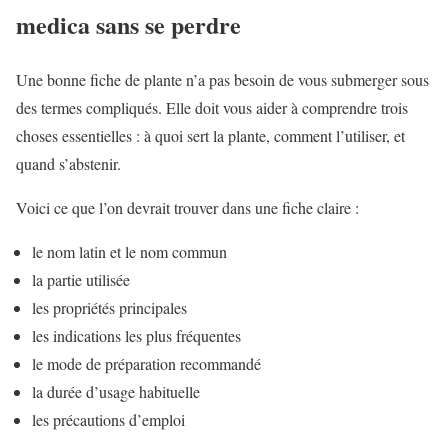
medica sans se perdre
Une bonne fiche de plante n’a pas besoin de vous submerger sous
des termes compliqués. Elle doit vous aider à comprendre trois
choses essentielles : à quoi sert la plante, comment l’utiliser, et
quand s’abstenir.
Voici ce que l’on devrait trouver dans une fiche claire :
le nom latin et le nom commun
la partie utilisée
les propriétés principales
les indications les plus fréquentes
le mode de préparation recommandé
la durée d’usage habituelle
les précautions d’emploi