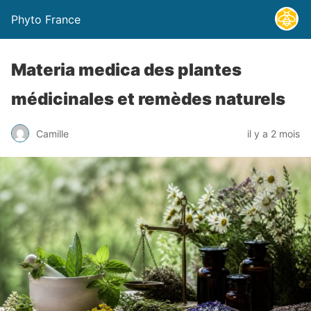
Phyto France
Materia medica des plantes
médicinales et remèdes naturels
Camille
il y a 2 mois