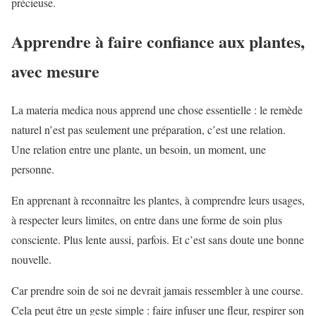
précieuse.
Apprendre à faire confiance aux plantes,
avec mesure
La materia medica nous apprend une chose essentielle : le remède
naturel n’est pas seulement une préparation, c’est une relation.
Une relation entre une plante, un besoin, un moment, une
personne.
En apprenant à reconnaître les plantes, à comprendre leurs usages,
à respecter leurs limites, on entre dans une forme de soin plus
consciente. Plus lente aussi, parfois. Et c’est sans doute une bonne
nouvelle.
Car prendre soin de soi ne devrait jamais ressembler à une course.
Cela peut être un geste simple : faire infuser une fleur, respirer son