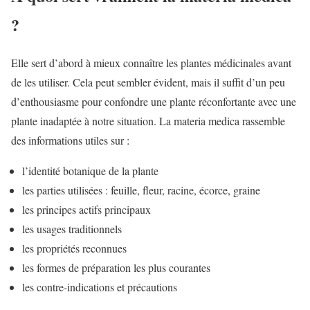
?
Elle sert d’abord à mieux connaître les plantes médicinales avant
de les utiliser. Cela peut sembler évident, mais il suffit d’un peu
d’enthousiasme pour confondre une plante réconfortante avec une
plante inadaptée à notre situation. La materia medica rassemble
des informations utiles sur :
l’identité botanique de la plante
les parties utilisées : feuille, fleur, racine, écorce, graine
les principes actifs principaux
les usages traditionnels
les propriétés reconnues
les formes de préparation les plus courantes
les contre-indications et précautions