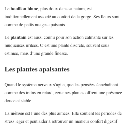
bouillon blanc
Le
, plus doux dans sa nature, est
traditionnellement associé au confort de la gorge. Ses fleurs sont
comme de petits nuages apaisants.
plantain
Le
est aussi connu pour son action calmante sur les
muqueuses irritées. C’est une plante discrète, souvent sous-
estimée, mais d’une grande finesse.
Les plantes apaisantes
Quand le système nerveux s’agite, que les pensées s’enchaînent
comme des trains en retard, certaines plantes offrent une présence
douce et stable.
mélisse
La
est l’une des plus aimées. Elle soutient les périodes de
stress léger et peut aider à retrouver un meilleur confort digestif