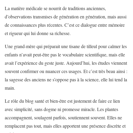
La matière médicale se nourrit de traditions anciennes,
d’observations transmises de génération en génération, mais aussi
de connaissances plus récentes. C’est ce dialogue entre mémoire
et rigueur qui lui donne sa richesse.
Une grand-mère qui préparait une tisane de tilleul pour calmer les
enfants n’avait peut-être pas le vocabulaire scientifique, mais elle
avait l’expérience du geste juste. Aujourd’hui, les études viennent
souvent confirmer ou nuancer ces usages. Et c’est très beau ainsi :
la sagesse des anciens ne s’oppose pas à la science, elle lui tend la
main.
Le rôle du blog santé et bien-être est justement de faire ce lien
avec simplicité, sans dogme ni promesse miracle. Les plantes
accompagnent, soulagent parfois, soutiennent souvent. Elles ne
remplacent pas tout, mais elles apportent une présence discrète et