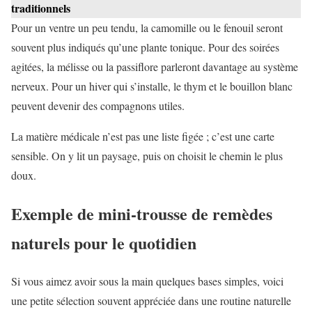
traditionnels
Pour un ventre un peu tendu, la camomille ou le fenouil seront
souvent plus indiqués qu’une plante tonique. Pour des soirées
agitées, la mélisse ou la passiflore parleront davantage au système
nerveux. Pour un hiver qui s’installe, le thym et le bouillon blanc
peuvent devenir des compagnons utiles.
La matière médicale n’est pas une liste figée ; c’est une carte
sensible. On y lit un paysage, puis on choisit le chemin le plus
doux.
Exemple de mini-trousse de remèdes
naturels pour le quotidien
Si vous aimez avoir sous la main quelques bases simples, voici
une petite sélection souvent appréciée dans une routine naturelle