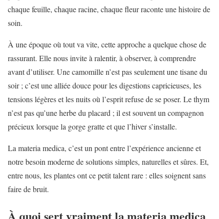
chaque feuille, chaque racine, chaque fleur raconte une histoire de
soin.
À une époque où tout va vite, cette approche a quelque chose de
rassurant. Elle nous invite à ralentir, à observer, à comprendre
avant d’utiliser. Une camomille n’est pas seulement une tisane du
soir ; c’est une alliée douce pour les digestions capricieuses, les
tensions légères et les nuits où l’esprit refuse de se poser. Le thym
n’est pas qu’une herbe du placard ; il est souvent un compagnon
précieux lorsque la gorge gratte et que l’hiver s’installe.
La materia medica, c’est un pont entre l’expérience ancienne et
notre besoin moderne de solutions simples, naturelles et sûres. Et,
entre nous, les plantes ont ce petit talent rare : elles soignent sans
faire de bruit.
À quoi sert vraiment la materia medica