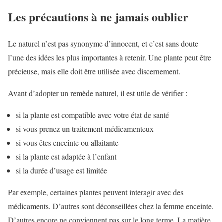
Les précautions à ne jamais oublier
Le naturel n’est pas synonyme d’innocent, et c’est sans doute
l’une des idées les plus importantes à retenir. Une plante peut être
précieuse, mais elle doit être utilisée avec discernement.
Avant d’adopter un remède naturel, il est utile de vérifier :
si la plante est compatible avec votre état de santé
si vous prenez un traitement médicamenteux
si vous êtes enceinte ou allaitante
si la plante est adaptée à l’enfant
si la durée d’usage est limitée
Par exemple, certaines plantes peuvent interagir avec des
médicaments. D’autres sont déconseillées chez la femme enceinte.
D’autres encore ne conviennent pas sur le long terme. La matière