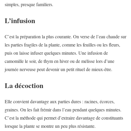
simples, presque familiers.
L’infusion
C’est la préparation la plus courante. On verse de l’eau chaude sur
les parties fragiles de la plante, comme les feuilles ou les fleurs,
puis on laisse infuser quelques minutes. Une infusion de
camomille le soir, de thym en hiver ou de mélisse lors d’une
journée nerveuse peut devenir un petit rituel de mieux-être.
La décoction
Elle convient davantage aux parties dures : racines, écorces,
graines. On les fait frémir dans l’eau pendant quelques minutes.
C’est la méthode qui permet d’extraire davantage de constituants
lorsque la plante se montre un peu plus résistante.