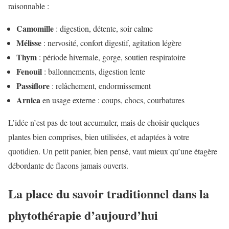
raisonnable :
Camomille
: digestion, détente, soir calme
Mélisse
: nervosité, confort digestif, agitation légère
Thym
: période hivernale, gorge, soutien respiratoire
Fenouil
: ballonnements, digestion lente
Passiflore
: relâchement, endormissement
Arnica
en usage externe : coups, chocs, courbatures
L’idée n’est pas de tout accumuler, mais de choisir quelques
plantes bien comprises, bien utilisées, et adaptées à votre
quotidien. Un petit panier, bien pensé, vaut mieux qu’une étagère
débordante de flacons jamais ouverts.
La place du savoir traditionnel dans la
phytothérapie d’aujourd’hui