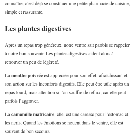
connaître, c’est déjà se constituer une petite pharmacie de cuisine,
simple et rassurante.
Les plantes digestives
Après un repas trop généreux, notre ventre sait parfois se rappeler
à notre bon souvenir. Les plantes digestives aident alors à
retrouver un peu de légèreté.
menthe poivrée
La
est appréciée pour son effet rafraîchissant et
son action sur les inconforts digestifs. Elle peut être utile après un
repas lourd, mais attention si l’on souffre de reflux, car elle peut
parfois l’aggraver.
camomille matricaire
La
, elle, est une caresse pour l’estomac et
les nerfs. Quand les émotions se nouent dans le ventre, elle est
souvent de bon secours.