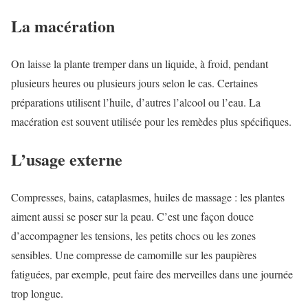
La macération
On laisse la plante tremper dans un liquide, à froid, pendant
plusieurs heures ou plusieurs jours selon le cas. Certaines
préparations utilisent l’huile, d’autres l’alcool ou l’eau. La
macération est souvent utilisée pour les remèdes plus spécifiques.
L’usage externe
Compresses, bains, cataplasmes, huiles de massage : les plantes
aiment aussi se poser sur la peau. C’est une façon douce
d’accompagner les tensions, les petits chocs ou les zones
sensibles. Une compresse de camomille sur les paupières
fatiguées, par exemple, peut faire des merveilles dans une journée
trop longue.