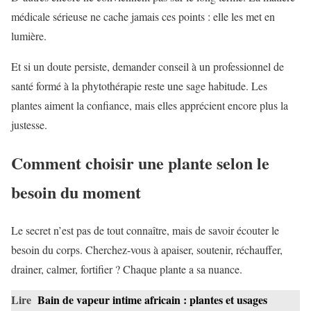
médicale sérieuse ne cache jamais ces points : elle les met en
lumière.
Et si un doute persiste, demander conseil à un professionnel de
santé formé à la phytothérapie reste une sage habitude. Les
plantes aiment la confiance, mais elles apprécient encore plus la
justesse.
Comment choisir une plante selon le
besoin du moment
Le secret n’est pas de tout connaître, mais de savoir écouter le
besoin du corps. Cherchez-vous à apaiser, soutenir, réchauffer,
drainer, calmer, fortifier ? Chaque plante a sa nuance.
Lire
Bain de vapeur intime africain : plantes et usages