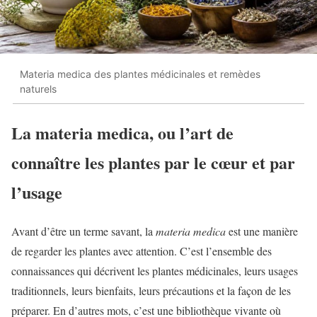
Materia medica des plantes médicinales et remèdes
naturels
La materia medica, ou l’art de
connaître les plantes par le cœur et par
l’usage
Avant d’être un terme savant, la
materia medica
est une manière
de regarder les plantes avec attention. C’est l’ensemble des
connaissances qui décrivent les plantes médicinales, leurs usages
traditionnels, leurs bienfaits, leurs précautions et la façon de les
préparer. En d’autres mots, c’est une bibliothèque vivante où