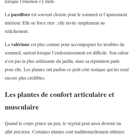
lorsque l’émotion s’y mêle.
passiflore
La
est souvent choisie pour le sommeil et l’apaisement
intérieur. Elle ne force rien ; elle invite simplement au
relâchement.
valériane
La
est plus connue pour accompagner les troubles du
sommeil, surtout lorsque l’endormissement est difficile. Son odeur
n’est pas la plus séduisante du jardin, mais sa réputation parle
pour elle. Les plantes ont parfois ce petit côté rustique qui les rend
encore plus crédibles.
Les plantes de confort articulaire et
musculaire
Quand le corps grince un peu, le végétal peut aussi devenir un
allié précieux. Certaines plantes sont traditionnellement utilisées