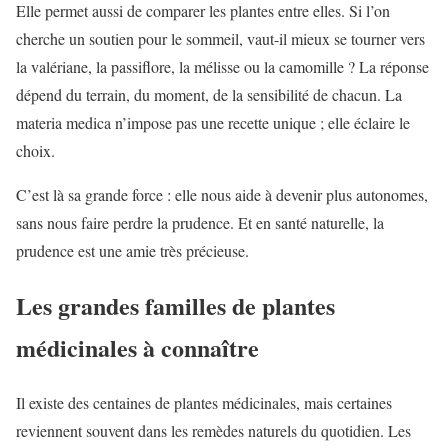
Elle permet aussi de comparer les plantes entre elles. Si l’on
cherche un soutien pour le sommeil, vaut-il mieux se tourner vers
la valériane, la passiflore, la mélisse ou la camomille ? La réponse
dépend du terrain, du moment, de la sensibilité de chacun. La
materia medica n’impose pas une recette unique ; elle éclaire le
choix.
C’est là sa grande force : elle nous aide à devenir plus autonomes,
sans nous faire perdre la prudence. Et en santé naturelle, la
prudence est une amie très précieuse.
Les grandes familles de plantes
médicinales à connaître
Il existe des centaines de plantes médicinales, mais certaines
reviennent souvent dans les remèdes naturels du quotidien. Les