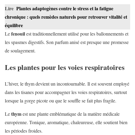
Lire
Plantes adaptogènes contre le stress et la fatigue
chronique : quels remèdes naturels pour retrouver vitalité et
équilibre
fenouil
Le
est traditionnellement utilisé pour les ballonnements et
les spasmes digestifs. Son parfum anisé est presque une promesse
de soulagement.
Les plantes pour les voies respiratoires
L’hiver, le thym devient un incontournable. Il est souvent employé
dans les tisanes pour accompagner les voies respiratoires, surtout
lorsque la gorge picote ou que le souffle se fait plus fragile.
thym
Le
est une plante emblématique de la matière médicale
européenne. Tonique, aromatique, chaleureuse, elle soutient bien
les périodes froides.