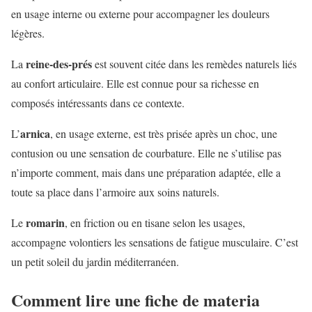
en usage interne ou externe pour accompagner les douleurs
légères.
reine-des-prés
La
est souvent citée dans les remèdes naturels liés
au confort articulaire. Elle est connue pour sa richesse en
composés intéressants dans ce contexte.
arnica
L’
, en usage externe, est très prisée après un choc, une
contusion ou une sensation de courbature. Elle ne s’utilise pas
n’importe comment, mais dans une préparation adaptée, elle a
toute sa place dans l’armoire aux soins naturels.
romarin
Le
, en friction ou en tisane selon les usages,
accompagne volontiers les sensations de fatigue musculaire. C’est
un petit soleil du jardin méditerranéen.
Comment lire une fiche de materia