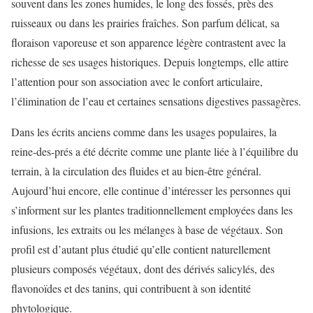
souvent dans les zones humides, le long des fossés, près des
ruisseaux ou dans les prairies fraîches. Son parfum délicat, sa
floraison vaporeuse et son apparence légère contrastent avec la
richesse de ses usages historiques. Depuis longtemps, elle attire
l’attention pour son association avec le confort articulaire,
l’élimination de l’eau et certaines sensations digestives passagères.
Dans les écrits anciens comme dans les usages populaires, la
reine-des-prés a été décrite comme une plante liée à l’équilibre du
terrain, à la circulation des fluides et au bien-être général.
Aujourd’hui encore, elle continue d’intéresser les personnes qui
s’informent sur les plantes traditionnellement employées dans les
infusions, les extraits ou les mélanges à base de végétaux. Son
profil est d’autant plus étudié qu’elle contient naturellement
plusieurs composés végétaux, dont des dérivés salicylés, des
flavonoïdes et des tanins, qui contribuent à son identité
phytologique.