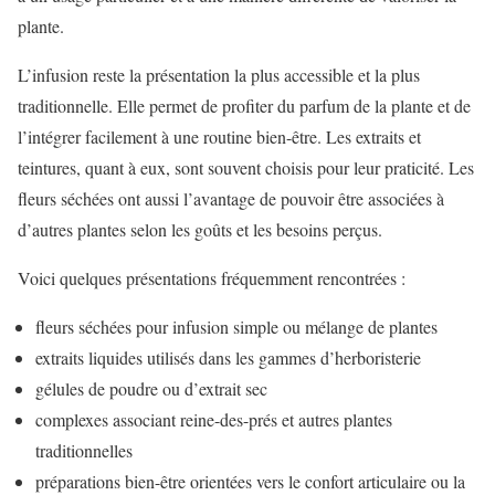
plante.
L’infusion reste la présentation la plus accessible et la plus
traditionnelle. Elle permet de profiter du parfum de la plante et de
l’intégrer facilement à une routine bien-être. Les extraits et
teintures, quant à eux, sont souvent choisis pour leur praticité. Les
fleurs séchées ont aussi l’avantage de pouvoir être associées à
d’autres plantes selon les goûts et les besoins perçus.
Voici quelques présentations fréquemment rencontrées :
fleurs séchées pour infusion simple ou mélange de plantes
extraits liquides utilisés dans les gammes d’herboristerie
gélules de poudre ou d’extrait sec
complexes associant reine-des-prés et autres plantes
traditionnelles
préparations bien-être orientées vers le confort articulaire ou la