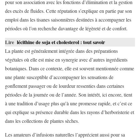
pour son association avec les fonctions d’élimination et la gestion
des excès de fluides. Cette réputation s’explique en partie par son
emploi dans les tisanes saisonnières destinées à accompagner les
périodes où l’on recherche davantage de légèreté et de confort.
Lire
lécithine de soja et cholesterol : tout savoir
La plante est généralement intégrée dans des préparations
végétales où elle est mise en synergie avec d’autres ingrédients
botaniques. Dans ce contexte, elle est souvent mentionnée comme
une plante susceptible d’accompagner les sensations de
gonflement passager ou de lourdeur ressenties dans certaines
périodes de la journée ou de l’année. Son intérêt, ici encore, tient
à une tradition d’usage plus qu’à une promesse rapide, et c’est ce
qui explique sa présence durable dans les rayons d’herboristerie et
dans les collections de plantes sèches.
Les amateurs d’infusions naturelles l’apprécient aussi pour sa