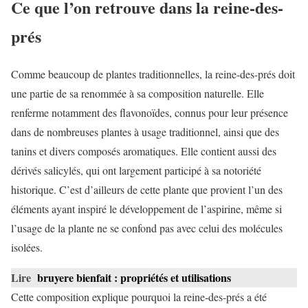
Ce que l’on retrouve dans la reine-des-
prés
Comme beaucoup de plantes traditionnelles, la reine-des-prés doit
une partie de sa renommée à sa composition naturelle. Elle
renferme notamment des flavonoïdes, connus pour leur présence
dans de nombreuses plantes à usage traditionnel, ainsi que des
tanins et divers composés aromatiques. Elle contient aussi des
dérivés salicylés, qui ont largement participé à sa notoriété
historique. C’est d’ailleurs de cette plante que provient l’un des
éléments ayant inspiré le développement de l’aspirine, même si
l’usage de la plante ne se confond pas avec celui des molécules
isolées.
Lire
bruyere bienfait : propriétés et utilisations
Cette composition explique pourquoi la reine-des-prés a été