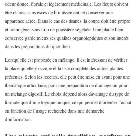
odeur douce, florale et légèrement médicinale. Les fleurs doivent
être claires, sans excès de brunissement, et conserver une
apparence aérée. Dans le cas des tisanes, la coupe doit être propre
et homogène, sans trop de poussière végétale. Une plante bien
conservée garde mieux ses qualités organoleptiques et son intérêt
dans les préparations du quotidien.
Lorsqu’elle est proposée en mélange, il est intéressant de vérifier
la place qu’elle y occupe et la liste complète des autres plantes
présentes. Selon les recettes, elle peut être mise en avant pour une
thématique articulaire, pour une préparation de drainage ou pour
un mélange digestif. Le choix dépend alors davantage du type de
formule que d’une logique unique, ce qui permet d’orienter l’achat
en fonction de l’usage recherché dans une démarche
d’information.
Une plante qui relie tradition, parfum et