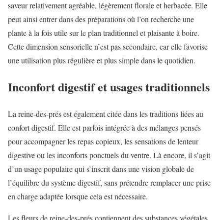
saveur relativement agréable, légèrement florale et herbacée. Elle
peut ainsi entrer dans des préparations où l’on recherche une
plante à la fois utile sur le plan traditionnel et plaisante à boire.
Cette dimension sensorielle n’est pas secondaire, car elle favorise
une utilisation plus régulière et plus simple dans le quotidien.
Inconfort digestif et usages traditionnels
La reine-des-prés est également citée dans les traditions liées au
confort digestif. Elle est parfois intégrée à des mélanges pensés
pour accompagner les repas copieux, les sensations de lenteur
digestive ou les inconforts ponctuels du ventre. Là encore, il s’agit
d’un usage populaire qui s’inscrit dans une vision globale de
l’équilibre du système digestif, sans prétendre remplacer une prise
en charge adaptée lorsque cela est nécessaire.
Les fleurs de reine-des-prés contiennent des substances végétales