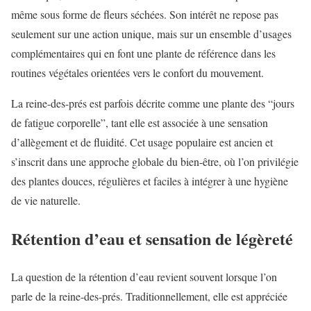
même sous forme de fleurs séchées. Son intérêt ne repose pas
seulement sur une action unique, mais sur un ensemble d’usages
complémentaires qui en font une plante de référence dans les
routines végétales orientées vers le confort du mouvement.
La reine-des-prés est parfois décrite comme une plante des “jours
de fatigue corporelle”, tant elle est associée à une sensation
d’allègement et de fluidité. Cet usage populaire est ancien et
s’inscrit dans une approche globale du bien-être, où l’on privilégie
des plantes douces, régulières et faciles à intégrer à une hygiène
de vie naturelle.
Rétention d’eau et sensation de légèreté
La question de la rétention d’eau revient souvent lorsque l’on
parle de la reine-des-prés. Traditionnellement, elle est appréciée