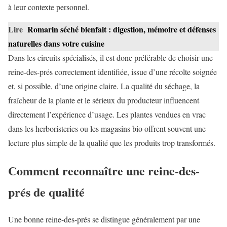
à leur contexte personnel.
Lire
Romarin séché bienfait : digestion, mémoire et défenses
naturelles dans votre cuisine
Dans les circuits spécialisés, il est donc préférable de choisir une
reine-des-prés correctement identifiée, issue d’une récolte soignée
et, si possible, d’une origine claire. La qualité du séchage, la
fraîcheur de la plante et le sérieux du producteur influencent
directement l’expérience d’usage. Les plantes vendues en vrac
dans les herboristeries ou les magasins bio offrent souvent une
lecture plus simple de la qualité que les produits trop transformés.
Comment reconnaître une reine-des-
prés de qualité
Une bonne reine-des-prés se distingue généralement par une