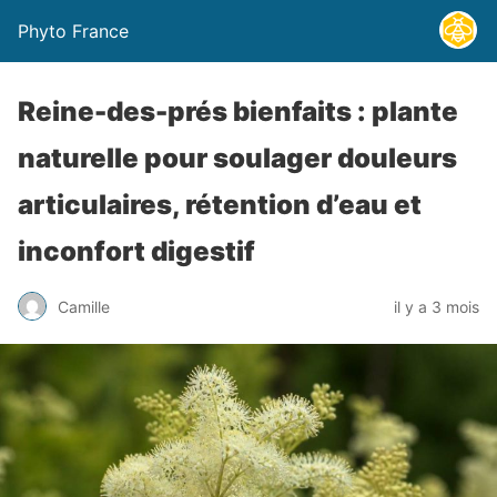
Phyto France
Reine-des-prés bienfaits : plante
naturelle pour soulager douleurs
articulaires, rétention d’eau et
inconfort digestif
Camille
il y a 3 mois