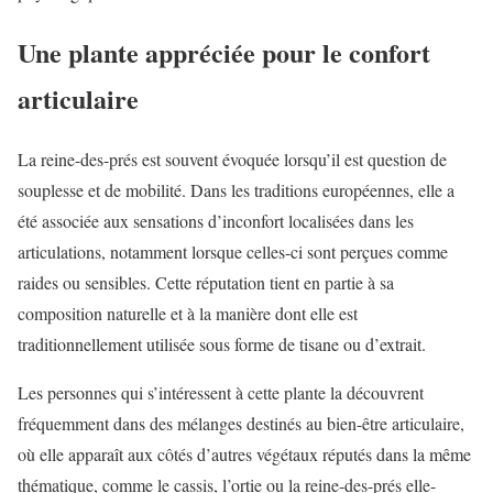
Une plante appréciée pour le confort
articulaire
La reine-des-prés est souvent évoquée lorsqu’il est question de
souplesse et de mobilité. Dans les traditions européennes, elle a
été associée aux sensations d’inconfort localisées dans les
articulations, notamment lorsque celles-ci sont perçues comme
raides ou sensibles. Cette réputation tient en partie à sa
composition naturelle et à la manière dont elle est
traditionnellement utilisée sous forme de tisane ou d’extrait.
Les personnes qui s’intéressent à cette plante la découvrent
fréquemment dans des mélanges destinés au bien-être articulaire,
où elle apparaît aux côtés d’autres végétaux réputés dans la même
thématique, comme le cassis, l’ortie ou la reine-des-prés elle-