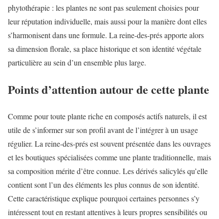
phytothérapie : les plantes ne sont pas seulement choisies pour
leur réputation individuelle, mais aussi pour la manière dont elles
s’harmonisent dans une formule. La reine-des-prés apporte alors
sa dimension florale, sa place historique et son identité végétale
particulière au sein d’un ensemble plus large.
Points d’attention autour de cette plante
Comme pour toute plante riche en composés actifs naturels, il est
utile de s’informer sur son profil avant de l’intégrer à un usage
régulier. La reine-des-prés est souvent présentée dans les ouvrages
et les boutiques spécialisées comme une plante traditionnelle, mais
sa composition mérite d’être connue. Les dérivés salicylés qu’elle
contient sont l’un des éléments les plus connus de son identité.
Cette caractéristique explique pourquoi certaines personnes s’y
intéressent tout en restant attentives à leurs propres sensibilités ou