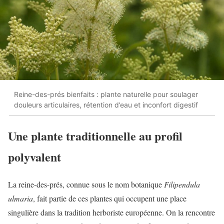
Reine-des-prés bienfaits : plante naturelle pour soulager
douleurs articulaires, rétention d’eau et inconfort digestif
Une plante traditionnelle au profil
polyvalent
La reine-des-prés, connue sous le nom botanique
Filipendula
ulmaria
, fait partie de ces plantes qui occupent une place
singulière dans la tradition herboriste européenne. On la rencontre