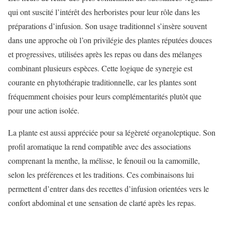
qui ont suscité l’intérêt des herboristes pour leur rôle dans les
préparations d’infusion. Son usage traditionnel s’insère souvent
dans une approche où l’on privilégie des plantes réputées douces
et progressives, utilisées après les repas ou dans des mélanges
combinant plusieurs espèces. Cette logique de synergie est
courante en phytothérapie traditionnelle, car les plantes sont
fréquemment choisies pour leurs complémentarités plutôt que
pour une action isolée.
La plante est aussi appréciée pour sa légèreté organoleptique. Son
profil aromatique la rend compatible avec des associations
comprenant la menthe, la mélisse, le fenouil ou la camomille,
selon les préférences et les traditions. Ces combinaisons lui
permettent d’entrer dans des recettes d’infusion orientées vers le
confort abdominal et une sensation de clarté après les repas.