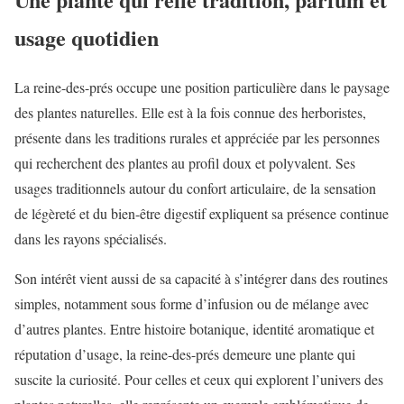
usage quotidien
La reine-des-prés occupe une position particulière dans le paysage
des plantes naturelles. Elle est à la fois connue des herboristes,
présente dans les traditions rurales et appréciée par les personnes
qui recherchent des plantes au profil doux et polyvalent. Ses
usages traditionnels autour du confort articulaire, de la sensation
de légèreté et du bien-être digestif expliquent sa présence continue
dans les rayons spécialisés.
Son intérêt vient aussi de sa capacité à s’intégrer dans des routines
simples, notamment sous forme d’infusion ou de mélange avec
d’autres plantes. Entre histoire botanique, identité aromatique et
réputation d’usage, la reine-des-prés demeure une plante qui
suscite la curiosité. Pour celles et ceux qui explorent l’univers des