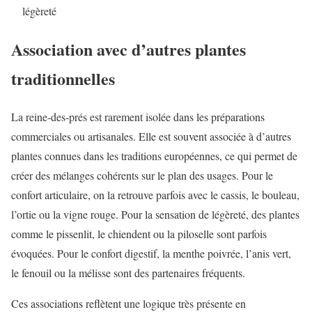
légèreté
Association avec d’autres plantes
traditionnelles
La reine-des-prés est rarement isolée dans les préparations
commerciales ou artisanales. Elle est souvent associée à d’autres
plantes connues dans les traditions européennes, ce qui permet de
créer des mélanges cohérents sur le plan des usages. Pour le
confort articulaire, on la retrouve parfois avec le cassis, le bouleau,
l’ortie ou la vigne rouge. Pour la sensation de légèreté, des plantes
comme le pissenlit, le chiendent ou la piloselle sont parfois
évoquées. Pour le confort digestif, la menthe poivrée, l’anis vert,
le fenouil ou la mélisse sont des partenaires fréquents.
Ces associations reflètent une logique très présente en