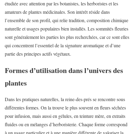
étudiée avec attention par les botanistes, les herboristes et les
amateurs de plantes médicinales. Son intérêt réside dans
l’ensemble de son profil, qui relie tradition, composition chimique
naturelle et usages populaires bien installés. Les sommités fleuries
sont généralement les parties les plus recherchées, car ce sont elles
qui concentrent l’essentiel de la signature aromatique et d’une
partie des principes actifs végétaux.
Formes d’utilisation dans l’univers des
plantes
Dans les pratiques naturelles, la reine-des-prés se rencontre sous
différentes formes. On la trouve le plus souvent en fleurs séchées
pour infusion, mais aussi en gélules, en teinture mère, en extraits
fluides ou en mélanges d’herboristerie. Chaque forme correspond
à un usage particulier et à une manière différente de valoriser la