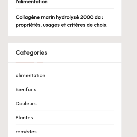
l’alimentation
Collagène marin hydrolysé 2000 da :
propriétés, usages et critères de choix
Categories
alimentation
Bienfaits
Douleurs
Plantes
remèdes