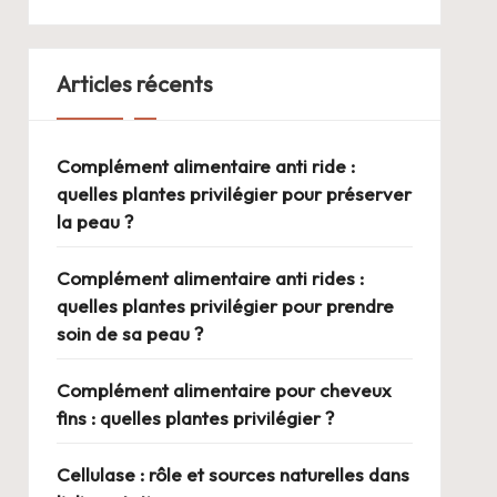
Articles récents
Complément alimentaire anti ride :
quelles plantes privilégier pour préserver
la peau ?
Complément alimentaire anti rides :
quelles plantes privilégier pour prendre
soin de sa peau ?
Complément alimentaire pour cheveux
fins : quelles plantes privilégier ?
Cellulase : rôle et sources naturelles dans