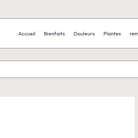
Accueil
Bienfaits
Douleurs
Plantes
re