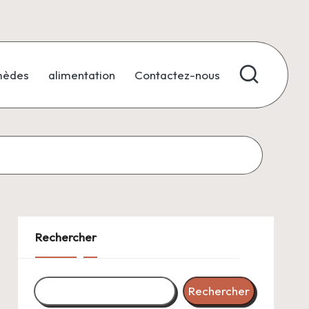
mèdes
alimentation
Contactez-nous
Rechercher
Rechercher