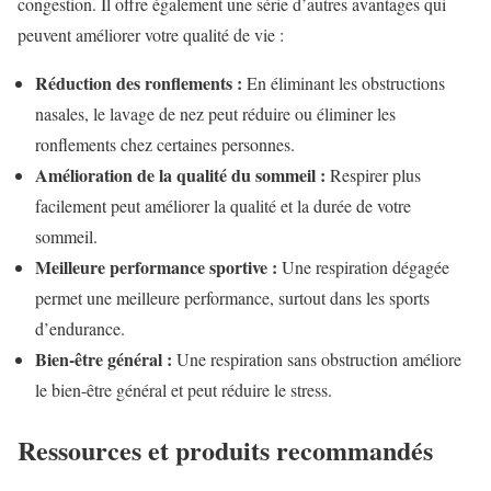
congestion. Il offre également une série d’autres avantages qui
peuvent améliorer votre qualité de vie :
Réduction des ronflements :
En éliminant les obstructions
nasales, le lavage de nez peut réduire ou éliminer les
ronflements chez certaines personnes.
Amélioration de la qualité du sommeil :
Respirer plus
facilement peut améliorer la qualité et la durée de votre
sommeil.
Meilleure performance sportive :
Une respiration dégagée
permet une meilleure performance, surtout dans les sports
d’endurance.
Bien-être général :
Une respiration sans obstruction améliore
le bien-être général et peut réduire le stress.
Ressources et produits recommandés