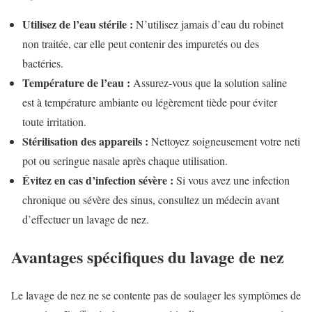
Utilisez de l’eau stérile :
N’utilisez jamais d’eau du robinet
non traitée, car elle peut contenir des impuretés ou des
bactéries.
Température de l’eau :
Assurez-vous que la solution saline
est à température ambiante ou légèrement tiède pour éviter
toute irritation.
Stérilisation des appareils :
Nettoyez soigneusement votre neti
pot ou seringue nasale après chaque utilisation.
Évitez en cas d’infection sévère :
Si vous avez une infection
chronique ou sévère des sinus, consultez un médecin avant
d’effectuer un lavage de nez.
Avantages spécifiques du lavage de nez
Le lavage de nez ne se contente pas de soulager les symptômes de