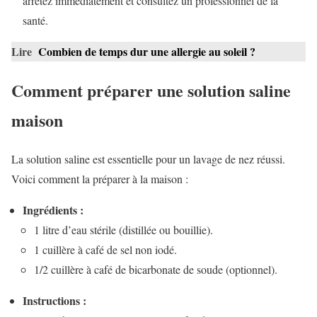
arrêtez immédiatement et consultez un professionnel de la
santé.
Lire
Combien de temps dur une allergie au soleil ?
Comment préparer une solution saline
maison
La solution saline est essentielle pour un lavage de nez réussi.
Voici comment la préparer à la maison :
Ingrédients :
1 litre d’eau stérile (distillée ou bouillie).
1 cuillère à café de sel non iodé.
1/2 cuillère à café de bicarbonate de soude (optionnel).
Instructions :