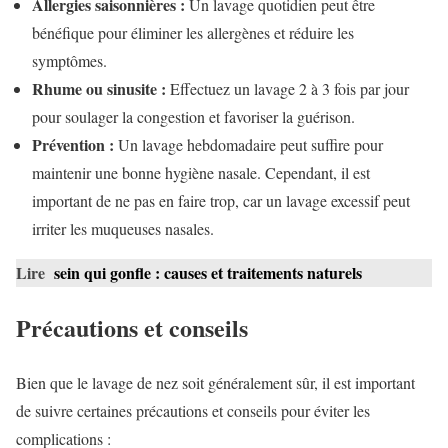
Allergies saisonnières :
Un lavage quotidien peut être
bénéfique pour éliminer les allergènes et réduire les
symptômes.
Rhume ou sinusite :
Effectuez un lavage 2 à 3 fois par jour
pour soulager la congestion et favoriser la guérison.
Prévention :
Un lavage hebdomadaire peut suffire pour
maintenir une bonne hygiène nasale. Cependant, il est
important de ne pas en faire trop, car un lavage excessif peut
irriter les muqueuses nasales.
Lire
sein qui gonfle : causes et traitements naturels
Précautions et conseils
Bien que le lavage de nez soit généralement sûr, il est important
de suivre certaines précautions et conseils pour éviter les
complications :