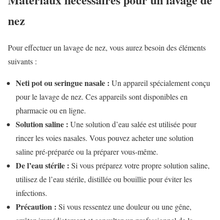
nez
Pour effectuer un lavage de nez, vous aurez besoin des éléments
suivants :
Neti pot ou seringue nasale :
Un appareil spécialement conçu
pour le lavage de nez. Ces appareils sont disponibles en
pharmacie ou en ligne.
Solution saline :
Une solution d’eau salée est utilisée pour
rincer les voies nasales. Vous pouvez acheter une solution
saline pré-préparée ou la préparer vous-même.
De l’eau stérile :
Si vous préparez votre propre solution saline,
utilisez de l’eau stérile, distillée ou bouillie pour éviter les
infections.
Précaution :
Si vous ressentez une douleur ou une gêne,