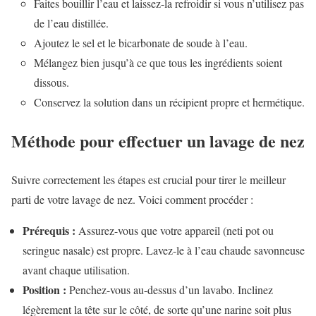
Faites bouillir l’eau et laissez-la refroidir si vous n’utilisez pas
de l’eau distillée.
Ajoutez le sel et le bicarbonate de soude à l’eau.
Mélangez bien jusqu’à ce que tous les ingrédients soient
dissous.
Conservez la solution dans un récipient propre et hermétique.
Méthode pour effectuer un lavage de nez
Suivre correctement les étapes est crucial pour tirer le meilleur
parti de votre lavage de nez. Voici comment procéder :
Prérequis :
Assurez-vous que votre appareil (neti pot ou
seringue nasale) est propre. Lavez-le à l’eau chaude savonneuse
avant chaque utilisation.
Position :
Penchez-vous au-dessus d’un lavabo. Inclinez
légèrement la tête sur le côté, de sorte qu’une narine soit plus