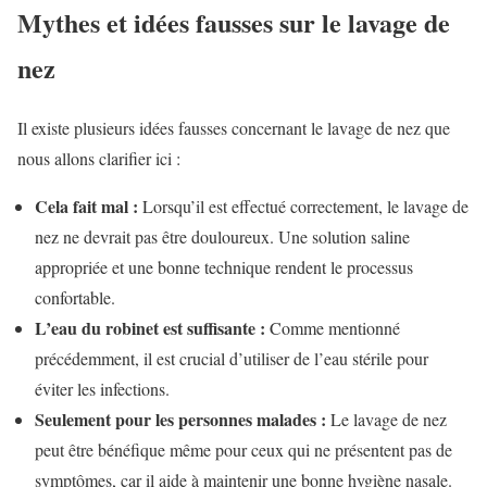
Mythes et idées fausses sur le lavage de
nez
Il existe plusieurs idées fausses concernant le lavage de nez que
nous allons clarifier ici :
Cela fait mal :
Lorsqu’il est effectué correctement, le lavage de
nez ne devrait pas être douloureux. Une solution saline
appropriée et une bonne technique rendent le processus
confortable.
L’eau du robinet est suffisante :
Comme mentionné
précédemment, il est crucial d’utiliser de l’eau stérile pour
éviter les infections.
Seulement pour les personnes malades :
Le lavage de nez
peut être bénéfique même pour ceux qui ne présentent pas de
symptômes, car il aide à maintenir une bonne hygiène nasale.