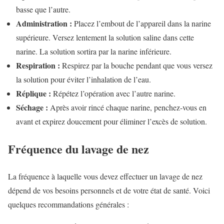
basse que l’autre.
Administration :
Placez l’embout de l’appareil dans la narine
supérieure. Versez lentement la solution saline dans cette
narine. La solution sortira par la narine inférieure.
Respiration :
Respirez par la bouche pendant que vous versez
la solution pour éviter l’inhalation de l’eau.
Réplique :
Répétez l’opération avec l’autre narine.
Séchage :
Après avoir rincé chaque narine, penchez-vous en
avant et expirez doucement pour éliminer l’excès de solution.
Fréquence du lavage de nez
La fréquence à laquelle vous devez effectuer un lavage de nez
dépend de vos besoins personnels et de votre état de santé. Voici
quelques recommandations générales :