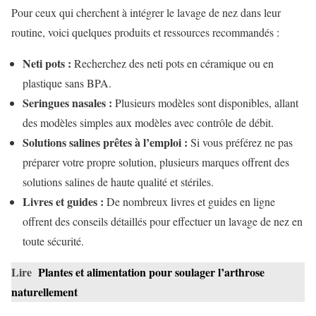
Pour ceux qui cherchent à intégrer le lavage de nez dans leur
routine, voici quelques produits et ressources recommandés :
Neti pots :
Recherchez des neti pots en céramique ou en
plastique sans BPA.
Seringues nasales :
Plusieurs modèles sont disponibles, allant
des modèles simples aux modèles avec contrôle de débit.
Solutions salines prêtes à l’emploi :
Si vous préférez ne pas
préparer votre propre solution, plusieurs marques offrent des
solutions salines de haute qualité et stériles.
Livres et guides :
De nombreux livres et guides en ligne
offrent des conseils détaillés pour effectuer un lavage de nez en
toute sécurité.
Lire
Plantes et alimentation pour soulager l’arthrose
naturellement