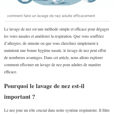
comment faire un lavage de nez adulte efficacement
Le lavage de nez est une méthode simple et efficace pour dégager
les voies nasales et améliorer la respiration. Que vous souffriez
d’allergies, de sinusite ou que vous cherchiez simplement à
maintenir une bonne hygiène nasale, le lavage de nez peut offrir
de nombreux avantages. Dans cet article, nous allons explorer
comment effectuer un lavage de nez pour adultes de manière
efficace.
Pourquoi le lavage de nez est-il
important ?
Le nez joue un rôle crucial dans notre système respiratoire. Il filtre