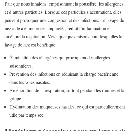
l’air que nous inhalons, emprisonnant la poussière, les allergènes
et d’autres particules. Lorsque ces particules s’accumulent, elles
peuvent provoquer une congestion et des infections. Le lavage de
nez aide à éliminer ces impuretés, réduit l’inflammation et
améliore la respiration. Voici quelques raisons pour lesquelles le
lavage de nez est bénéfique :
Élimination des allergènes qui provoquent des allergies
saisonnières.
Prévention des infections en réduisant la charge bactérienne
dans les voies nasales.
Amélioration de la respiration, surtout pendant les rhumes et la
grippe.
Hydratation des muqueuses nasales, ce qui est particulièrement
utile par temps sec.
Matériaux nécessaires pour un lavage de