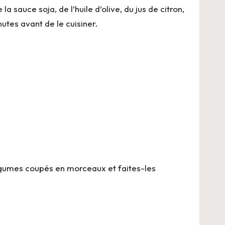
sauce soja, de l’huile d’olive, du jus de citron,
utes avant de le cuisiner.
légumes coupés en morceaux et faites-les