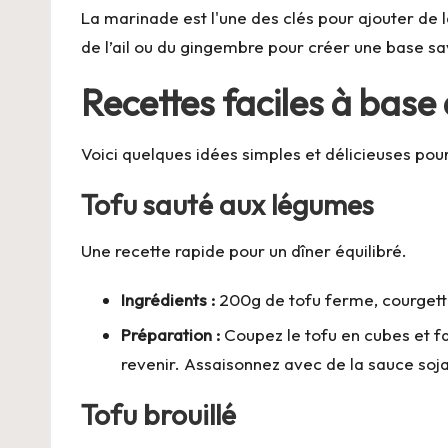
La marinade est l'une des clés pour ajouter de l
de l’ail ou du gingembre pour créer une base sa
Recettes faciles à base
Voici quelques idées simples et délicieuses pour
Tofu sauté aux légumes
Une recette rapide pour un dîner équilibré.
Ingrédients :
200g de tofu ferme, courgette
Préparation :
Coupez le tofu en cubes et fa
revenir. Assaisonnez avec de la sauce soj
Tofu brouillé