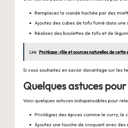
Remplacez la viande hachée par des miettes
Ajoutez des cubes de tofu fumé dans une 
Réalisez des boulettes de tofu et de lég
Lire
Protéase : rôle et sources naturelles de cette
Si vous souhaitez en savoir davantage sur les te
Quelques astuces pour 
Voici quelques astuces indispensables pour rele
Privilégiez des épices comme le curry, le 
Ajoutez une touche de croquant avec des 