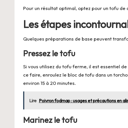
Pour un résultat optimal, optez pour un tofu de q
Les étapes incontournab
Quelques préparations de base peuvent transfor
Pressez le tofu
Si vous utilisez du tofu ferme, il est essentiel
ce faire, enroulez le bloc de tofu dans un torch
environ 15 à 20 minutes.
Lire
Poivron fodmap : usages et précautions en al
Marinez le tofu