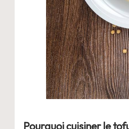
Pourquoi cuisiner le tof