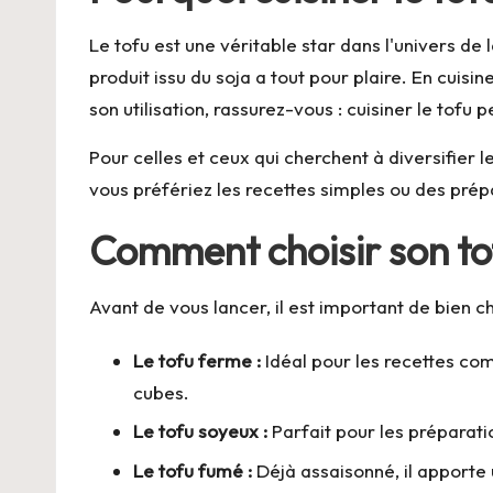
Le tofu est une véritable star dans l'univers de 
produit issu du soja a tout pour plaire. En cui
son utilisation, rassurez-vous : cuisiner le tofu
Pour celles et ceux qui cherchent à diversifier 
vous préfériez les recettes simples ou des prépa
Comment choisir son to
Avant de vous lancer, il est important de bien ch
Le tofu ferme :
Idéal pour les recettes com
cubes.
Le tofu soyeux :
Parfait pour les préparat
Le tofu fumé :
Déjà assaisonné, il apporte 