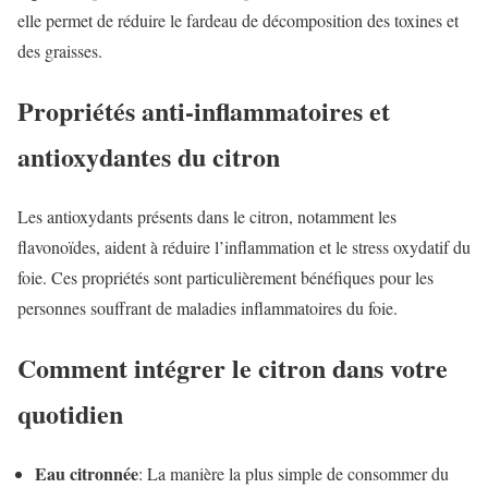
elle permet de réduire le fardeau de décomposition des toxines et
des graisses.
Propriétés anti-inflammatoires et
antioxydantes du citron
Les antioxydants présents dans le citron, notamment les
flavonoïdes, aident à réduire l’inflammation et le stress oxydatif du
foie. Ces propriétés sont particulièrement bénéfiques pour les
personnes souffrant de maladies inflammatoires du foie.
Comment intégrer le citron dans votre
quotidien
Eau citronnée
: La manière la plus simple de consommer du