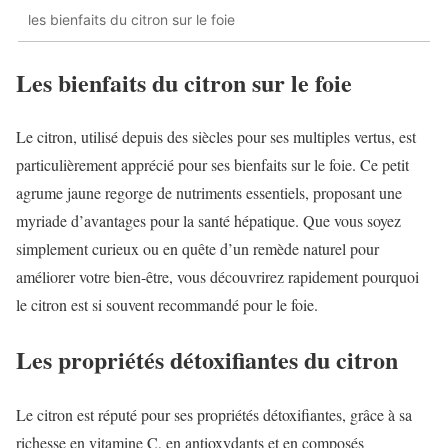
les bienfaits du citron sur le foie
Les bienfaits du citron sur le foie
Le citron, utilisé depuis des siècles pour ses multiples vertus, est
particulièrement apprécié pour ses bienfaits sur le foie. Ce petit
agrume jaune regorge de nutriments essentiels, proposant une
myriade d’avantages pour la santé hépatique. Que vous soyez
simplement curieux ou en quête d’un remède naturel pour
améliorer votre bien-être, vous découvrirez rapidement pourquoi
le citron est si souvent recommandé pour le foie.
Les propriétés détoxifiantes du citron
Le citron est réputé pour ses propriétés détoxifiantes, grâce à sa
richesse en vitamine C, en antioxydants et en composés