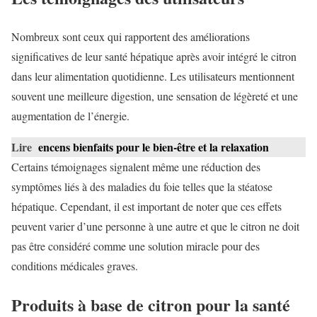
Nombreux sont ceux qui rapportent des améliorations
significatives de leur santé hépatique après avoir intégré le citron
dans leur alimentation quotidienne. Les utilisateurs mentionnent
souvent une meilleure digestion, une sensation de légèreté et une
augmentation de l’énergie.
Lire
encens bienfaits pour le bien-être et la relaxation
Certains témoignages signalent même une réduction des
symptômes liés à des maladies du foie telles que la stéatose
hépatique. Cependant, il est important de noter que ces effets
peuvent varier d’une personne à une autre et que le citron ne doit
pas être considéré comme une solution miracle pour des
conditions médicales graves.
Produits à base de citron pour la santé