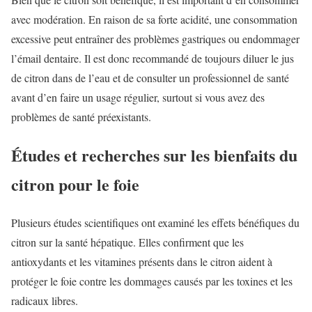
avec modération. En raison de sa forte acidité, une consommation
excessive peut entraîner des problèmes gastriques ou endommager
l’émail dentaire. Il est donc recommandé de toujours diluer le jus
de citron dans de l’eau et de consulter un professionnel de santé
avant d’en faire un usage régulier, surtout si vous avez des
problèmes de santé préexistants.
Études et recherches sur les bienfaits du
citron pour le foie
Plusieurs études scientifiques ont examiné les effets bénéfiques du
citron sur la santé hépatique. Elles confirment que les
antioxydants et les vitamines présents dans le citron aident à
protéger le foie contre les dommages causés par les toxines et les
radicaux libres.