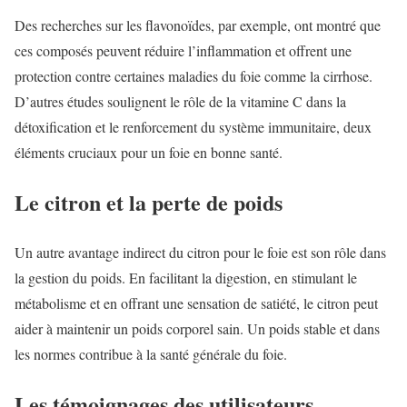
Des recherches sur les flavonoïdes, par exemple, ont montré que
ces composés peuvent réduire l’inflammation et offrent une
protection contre certaines maladies du foie comme la cirrhose.
D’autres études soulignent le rôle de la vitamine C dans la
détoxification et le renforcement du système immunitaire, deux
éléments cruciaux pour un foie en bonne santé.
Le citron et la perte de poids
Un autre avantage indirect du citron pour le foie est son rôle dans
la gestion du poids. En facilitant la digestion, en stimulant le
métabolisme et en offrant une sensation de satiété, le citron peut
aider à maintenir un poids corporel sain. Un poids stable et dans
les normes contribue à la santé générale du foie.
Les témoignages des utilisateurs