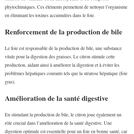
phytochimiques. Ces éléments permettent de nettoyer l’organisme
en éliminant les toxines accumulées dans le foie.
Renforcement de la production de bile
Le foie est responsable de la production de bile, une substance
vitale pour la digestion des graisses. Le citron stimule cette
production, aidant ainsi à améliorer la digestion et à éviter les
problèmes hépatiques courants tels que la stéatose hépatique (foie
gras).
Amélioration de la santé digestive
En stimulant la production de bile, le citron joue également un
rôle crucial dans l’amélioration de la santé digestive. Une
digestion optimale est essentielle pour un foie en bonne santé, car