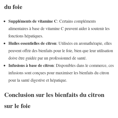
du foie
Suppléments de vitamine C
: Certains compléments
alimentaires à base de vitamine C peuvent aider à soutenir les
fonctions hépatiques.
Huiles essentielles de citron
: Utilisées en aromathérapie, elles
peuvent offrir des bienfaits pour le foie, bien que leur utilisation
doive être guidée par un professionnel de santé.
Infusions à base de citron
: Disponibles dans le commerce, ces
infusions sont conçues pour maximiser les bienfaits du citron
pour la santé digestive et hépatique.
Conclusion sur les bienfaits du citron
sur le foie