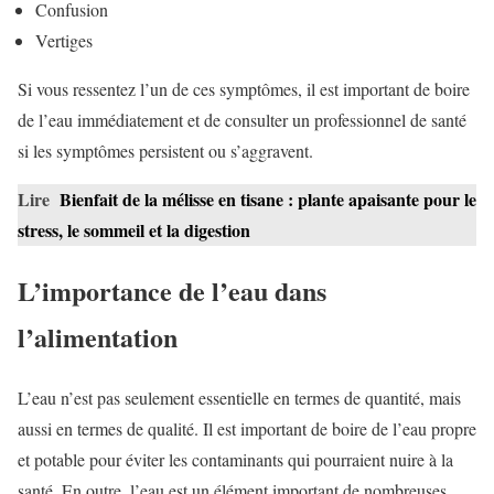
Confusion
Vertiges
Si vous ressentez l’un de ces symptômes, il est important de boire
de l’eau immédiatement et de consulter un professionnel de santé
si les symptômes persistent ou s’aggravent.
Lire
Bienfait de la mélisse en tisane : plante apaisante pour le
stress, le sommeil et la digestion
L’importance de l’eau dans
l’alimentation
L’eau n’est pas seulement essentielle en termes de quantité, mais
aussi en termes de qualité. Il est important de boire de l’eau propre
et potable pour éviter les contaminants qui pourraient nuire à la
santé. En outre, l’eau est un élément important de nombreuses