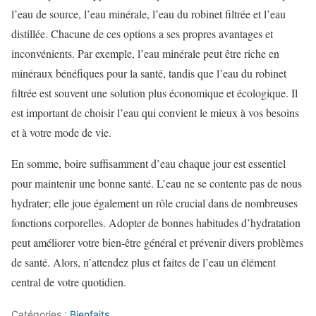
l’eau de source, l’eau minérale, l’eau du robinet filtrée et l’eau
distillée. Chacune de ces options a ses propres avantages et
inconvénients. Par exemple, l’eau minérale peut être riche en
minéraux bénéfiques pour la santé, tandis que l’eau du robinet
filtrée est souvent une solution plus économique et écologique. Il
est important de choisir l’eau qui convient le mieux à vos besoins
et à votre mode de vie.
En somme, boire suffisamment d’eau chaque jour est essentiel
pour maintenir une bonne santé. L’eau ne se contente pas de nous
hydrater; elle joue également un rôle crucial dans de nombreuses
fonctions corporelles. Adopter de bonnes habitudes d’hydratation
peut améliorer votre bien-être général et prévenir divers problèmes
de santé. Alors, n’attendez plus et faites de l’eau un élément
central de votre quotidien.
Catégories :
Bienfaits