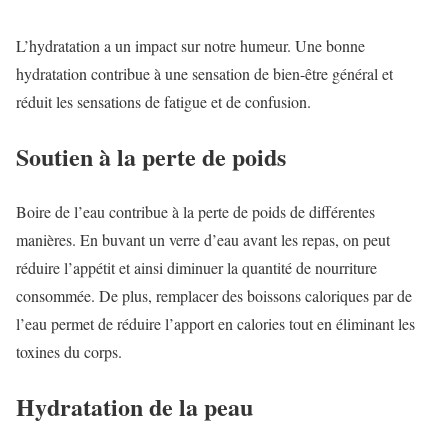
L’hydratation a un impact sur notre humeur. Une bonne
hydratation contribue à une sensation de bien-être général et
réduit les sensations de fatigue et de confusion.
Soutien à la perte de poids
Boire de l’eau contribue à la perte de poids de différentes
manières. En buvant un verre d’eau avant les repas, on peut
réduire l’appétit et ainsi diminuer la quantité de nourriture
consommée. De plus, remplacer des boissons caloriques par de
l’eau permet de réduire l’apport en calories tout en éliminant les
toxines du corps.
Hydratation de la peau