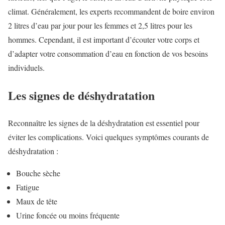
climat. Généralement, les experts recommandent de boire environ
2 litres d’eau par jour pour les femmes et 2,5 litres pour les
hommes. Cependant, il est important d’écouter votre corps et
d’adapter votre consommation d’eau en fonction de vos besoins
individuels.
Les signes de déshydratation
Reconnaître les signes de la déshydratation est essentiel pour
éviter les complications. Voici quelques symptômes courants de
déshydratation :
Bouche sèche
Fatigue
Maux de tête
Urine foncée ou moins fréquente