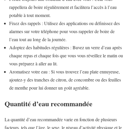
rappellera de boire régulièrement et facilitera l’accès à l’eau
potable à tout moment.
Fixez des rappels : Utilisez des applications ou définissez des
alarmes sur votre téléphone pour vous rappeler de boire de
l’eau tout au long de la journée.
Adoptez des habitudes régulières : Buvez un verre d’eau après
chaque repas et chaque fois que vous vous réveillez le matin ou
vous préparez à aller au lit.
Aromatisez votre eau : Si vous trouvez l’eau plate ennuyeuse,
ajoutez-y des tranches de citron, de concombre ou des feuilles
de menthe pour lui donner un goût agréable.
Quantité d’eau recommandée
La quantité d’eau recommandée varie en fonction de plusieurs
facteurs, tels que l’âge, le sexe, le niveau d’activité physique et le