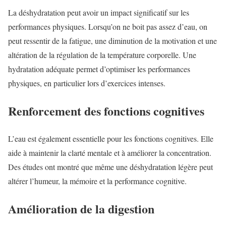
La déshydratation peut avoir un impact significatif sur les
performances physiques. Lorsqu’on ne boit pas assez d’eau, on
peut ressentir de la fatigue, une diminution de la motivation et une
altération de la régulation de la température corporelle. Une
hydratation adéquate permet d’optimiser les performances
physiques, en particulier lors d’exercices intenses.
Renforcement des fonctions cognitives
L’eau est également essentielle pour les fonctions cognitives. Elle
aide à maintenir la clarté mentale et à améliorer la concentration.
Des études ont montré que même une déshydratation légère peut
altérer l’humeur, la mémoire et la performance cognitive.
Amélioration de la digestion