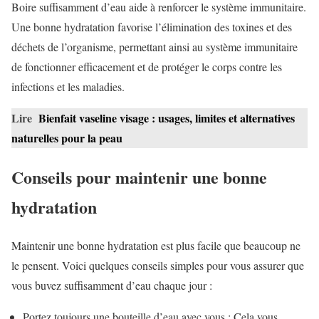
Boire suffisamment d’eau aide à renforcer le système immunitaire.
Une bonne hydratation favorise l’élimination des toxines et des
déchets de l’organisme, permettant ainsi au système immunitaire
de fonctionner efficacement et de protéger le corps contre les
infections et les maladies.
Lire
Bienfait vaseline visage : usages, limites et alternatives
naturelles pour la peau
Conseils pour maintenir une bonne
hydratation
Maintenir une bonne hydratation est plus facile que beaucoup ne
le pensent. Voici quelques conseils simples pour vous assurer que
vous buvez suffisamment d’eau chaque jour :
Portez toujours une bouteille d’eau avec vous : Cela vous