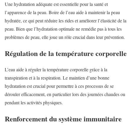
Une hydratation adéquate est essentielle pour la santé et
l’apparence de la peau. Boire de l’eau aide à maintenir la peau
hydratée, ce qui peut réduire les rides et améliorer l’élasticité de la
peau. Bien que l’hydratation optimale ne remédie pas à tous les
problèmes de peau, elle joue un rôle crucial dans leur prévention.
Régulation de la température corporelle
L’eau aide à réguler la température corporelle grâce à la
transpiration et à la respiration. Le maintien d’une bonne
hydratation est crucial pour permettre à ces processus de se
dérouler efficacement, en particulier lors des journées chaudes ou
pendant les activités physiques.
Renforcement du système immunitaire