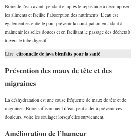
Boire de l’eau avant, pendant et après le repas aide à décomposer
les aliments et facilite l’absorption des nutriments. L’eau est
également essentielle pour prévenir la constipation en aidant à
maintenir les selles douces et en facilitant le passage des déchets à
travers le tube digestif.
Lire
citronnelle de java bienfaits pour la santé
Prévention des maux de tête et des
migraines
La déshydratation est une cause fréquente de maux de tête et de
migraines. Boire suffisamment d’eau peut aider à prévenir ces
douleurs, voire les soulager lorsqu’elles surviennent.
Amélioration de l’humeur