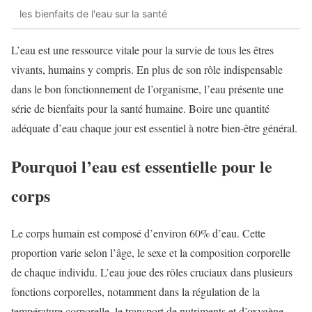
les bienfaits de l'eau sur la santé
L’eau est une ressource vitale pour la survie de tous les êtres
vivants, humains y compris. En plus de son rôle indispensable
dans le bon fonctionnement de l’organisme, l’eau présente une
série de bienfaits pour la santé humaine. Boire une quantité
adéquate d’eau chaque jour est essentiel à notre bien-être général.
Pourquoi l’eau est essentielle pour le
corps
Le corps humain est composé d’environ 60% d’eau. Cette
proportion varie selon l’âge, le sexe et la composition corporelle
de chaque individu. L’eau joue des rôles cruciaux dans plusieurs
fonctions corporelles, notamment dans la régulation de la
température corporelle, le transport de nutriments et d’oxygène