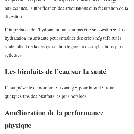
aux cellules, la lubrification des articulations et la facilitation de la
digestion.
L’importance de l’hydratation ne peut pas être sous-estimée. Une
hydratation insuffisante peut entraîner des effets négatifs sur la
santé, allant de la déshydratation légère aux complications plus
sérieuses.
Les bienfaits de l’eau sur la santé
L’eau présente de nombreux avantages pour la santé. Voici
quelques-uns des bienfaits les plus notables :
Amélioration de la performance
physique