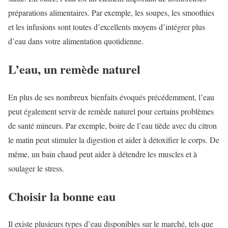
préparations alimentaires. Par exemple, les soupes, les smoothies
et les infusions sont toutes d’excellents moyens d’intégrer plus
d’eau dans votre alimentation quotidienne.
L’eau, un remède naturel
En plus de ses nombreux bienfaits évoqués précédemment, l’eau
peut également servir de remède naturel pour certains problèmes
de santé mineurs. Par exemple, boire de l’eau tiède avec du citron
le matin peut stimuler la digestion et aider à détoxifier le corps. De
même, un bain chaud peut aider à détendre les muscles et à
soulager le stress.
Choisir la bonne eau
Il existe plusieurs types d’eau disponibles sur le marché, tels que